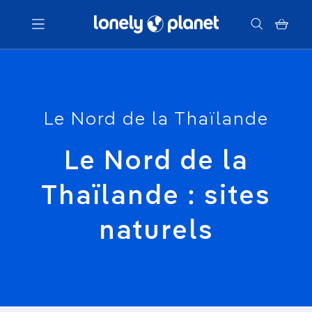
Menu
Le Nord de la Thaïlande
Votre recherche
Le Nord de la
Thaïlande : sites
naturels