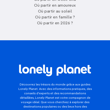
Où partir en amoureux
Où partir au soleil
Où partir en famille ?
Où partir en 2026 ?
Découvrez les trésors du monde grâce aux guides
Lonely Planet. Avec des informations pratiques, des
conseils d'experts et des recommandations
détaillées, Lonely Planet est votre compagnon de
voyage idéal. Que vous cherchiez à explorer des
destinations populaires ou des lieux hors des