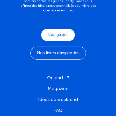
sentiers battus, les guides Lonely Planet vous
offrent des itinéraires personnalisés pour vivre des
expériences uniques.
Nos guides
Nos livres d'inspiration
Où partir ?
Magazine
Idées de week-end
FAQ