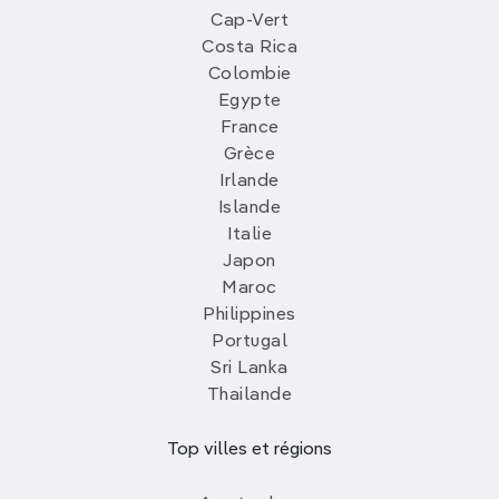
Cap-Vert
Costa Rica
Colombie
Egypte
France
Grèce
Irlande
Islande
Italie
Japon
Maroc
Philippines
Portugal
Sri Lanka
Thailande
Top villes et régions