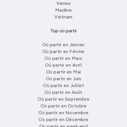
Venise
Madère
Vietnam
Top où partir
Où partir en Janvier
Où partir en Février
Où partir en Mars
Où partir en Avril
Où partir en Mai
Où partir en Juin
Où partir en Juillet
Où partir en Août
Où partir en Septembre
Où partir en Octobre
Où partir en Novembre
Où partir en Décembre
Où partir en week-end