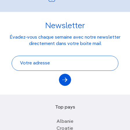
Newsletter
Évadez-vous chaque semaine avec notre newsletter
directement dans votre boite mail
Top pays
Albanie
Croatie