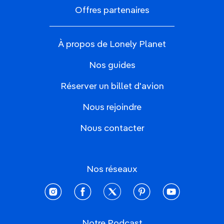
Offres partenaires
À propos de Lonely Planet
Nos guides
Réserver un billet d'avion
Nous rejoindre
Nous contacter
Nos réseaux
instagram
facebook
twitter
pinterest
youtube
Notre Podcast