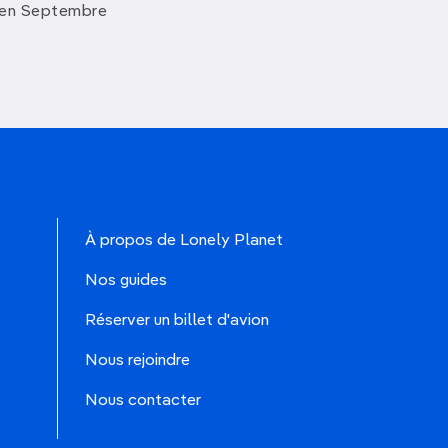
 en Septembre
À propos de Lonely Planet
Nos guides
Réserver un billet d'avion
Nous rejoindre
Nous contacter