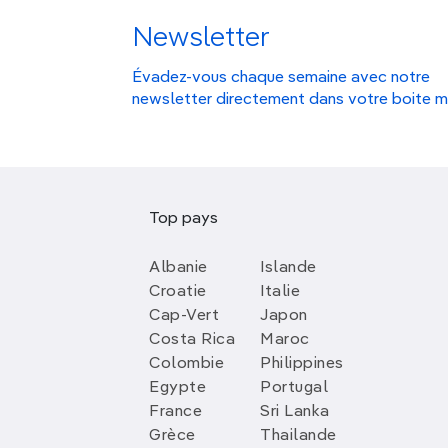
Newsletter
Évadez-vous chaque semaine avec notre
newsletter directement dans votre boite m
Top pays
Albanie
Islande
Croatie
Italie
Cap-Vert
Japon
Costa Rica
Maroc
Colombie
Philippines
Egypte
Portugal
France
Sri Lanka
Grèce
Thailande