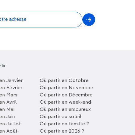
tir
en Janvier
Où partir en Octobre
en Février
Où partir en Novembre
 en Mars
Où partir en Décembre
en Avril
Où partir en week-end
 en Mai
Où partir en amoureux
en Juin
Où partir au soleil
en Juillet
Où partir en famille ?
 en Août
Où partir en 2026 ?