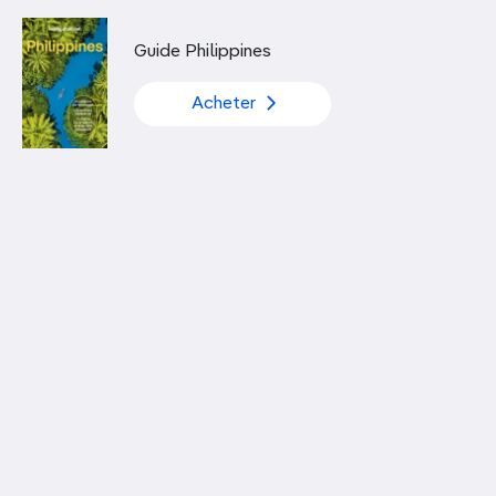
Découvrir nos articles
Guide Philippines
Acheter