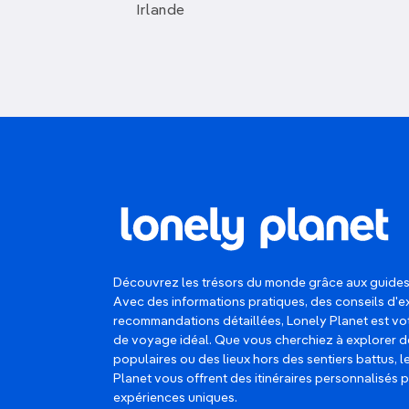
Irlande
Découvrez les trésors du monde grâce aux guides
Avec des informations pratiques, des conseils d'e
recommandations détaillées, Lonely Planet est 
de voyage idéal. Que vous cherchiez à explorer d
populaires ou des lieux hors des sentiers battus, 
Planet vous offrent des itinéraires personnalisés 
expériences uniques.