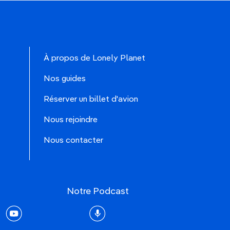
À propos de Lonely Planet
Nos guides
Réserver un billet d'avion
Nous rejoindre
Nous contacter
Notre Podcast
rest
youtube
Podcast