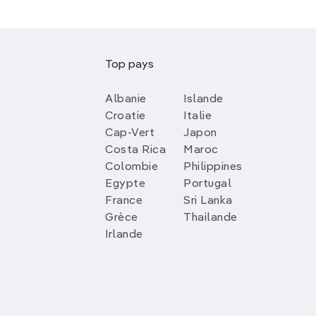
Top pays
Albanie
Islande
Croatie
Italie
Cap-Vert
Japon
Costa Rica
Maroc
Colombie
Philippines
Egypte
Portugal
France
Sri Lanka
Grèce
Thailande
Irlande