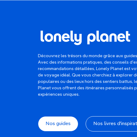
Découvrez les trésors du monde grâce aux guides
Avec des informations pratiques, des conseils d'e
recommandations détaillées, Lonely Planet est 
de voyage idéal. Que vous cherchiez à explorer d
populaires ou des lieux hors des sentiers battus, 
Planet vous offrent des itinéraires personnalisés 
expériences uniques.
Nos guides
Nos livres d'inspira