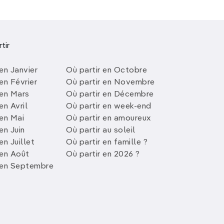
tir
en Janvier
Où partir en Octobre
en Février
Où partir en Novembre
 en Mars
Où partir en Décembre
en Avril
Où partir en week-end
 en Mai
Où partir en amoureux
en Juin
Où partir au soleil
en Juillet
Où partir en famille ?
 en Août
Où partir en 2026 ?
 en Septembre