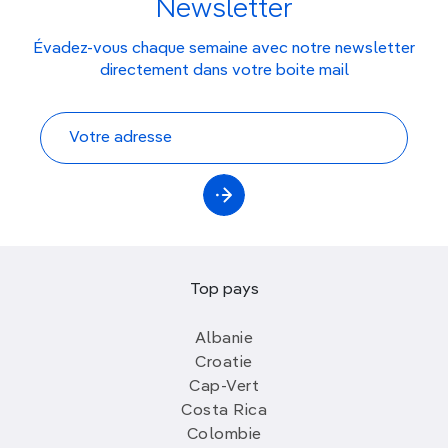
Newsletter
Évadez-vous chaque semaine avec notre newsletter
directement dans votre boite mail
Top pays
Albanie
Croatie
Cap-Vert
Costa Rica
Colombie