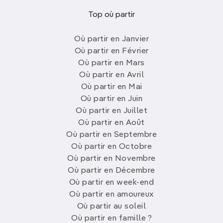
Top où partir
Où partir en Janvier
Où partir en Février
Où partir en Mars
Où partir en Avril
Où partir en Mai
Où partir en Juin
Où partir en Juillet
Où partir en Août
Où partir en Septembre
Où partir en Octobre
Où partir en Novembre
Où partir en Décembre
Où partir en week-end
Où partir en amoureux
Où partir au soleil
Où partir en famille ?