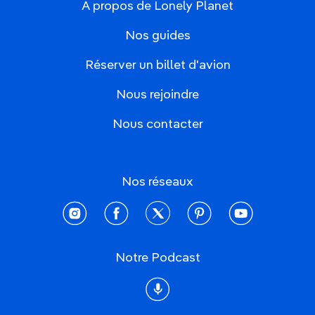
À propos de Lonely Planet
Nos guides
Réserver un billet d'avion
Nous rejoindre
Nous contacter
Nos réseaux
instagram
facebook
twitter
pinterest
youtube
Notre Podcast
Podcast