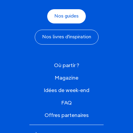
Nos guides
Nos livres d'inspiration
Où partir ?
Magazine
Idées de week-end
FAQ
Offres partenaires