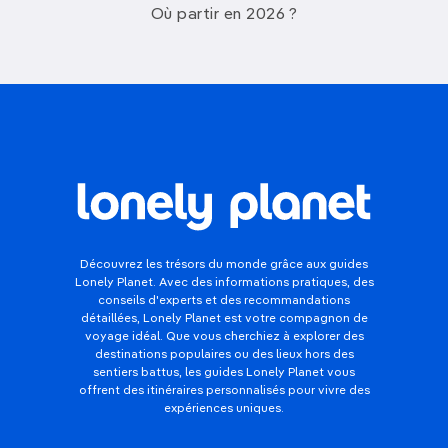
Où partir en 2026 ?
Découvrez les trésors du monde grâce aux guides
Lonely Planet. Avec des informations pratiques, des
conseils d'experts et des recommandations
détaillées, Lonely Planet est votre compagnon de
voyage idéal. Que vous cherchiez à explorer des
destinations populaires ou des lieux hors des
sentiers battus, les guides Lonely Planet vous
offrent des itinéraires personnalisés pour vivre des
expériences uniques.