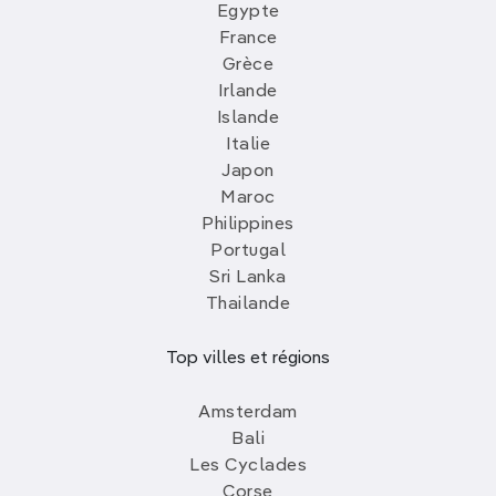
Egypte
France
Grèce
Irlande
Islande
Italie
Japon
Maroc
Philippines
Portugal
Sri Lanka
Thailande
Top villes et régions
Amsterdam
Bali
Les Cyclades
Corse