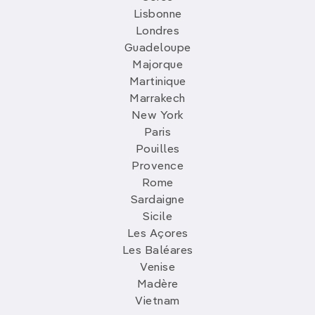
Lisbonne
Londres
Guadeloupe
Majorque
Martinique
Marrakech
New York
Paris
Pouilles
Provence
Rome
Sardaigne
Sicile
Les Açores
Les Baléares
Venise
Madère
Vietnam