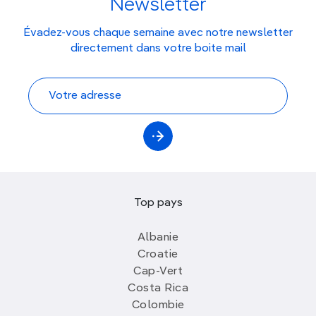
Newsletter
Évadez-vous chaque semaine avec notre newsletter
directement dans votre boite mail
Top pays
Albanie
Croatie
Cap-Vert
Costa Rica
Colombie