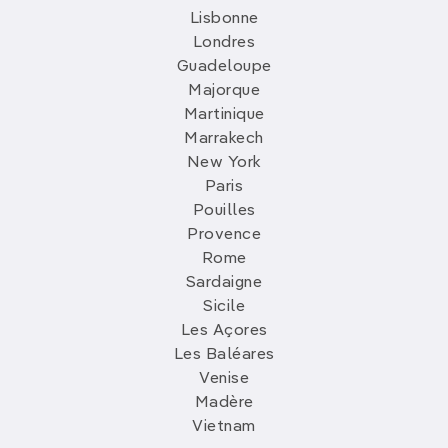
Lisbonne
Londres
Guadeloupe
Majorque
Martinique
Marrakech
New York
Paris
Pouilles
Provence
Rome
Sardaigne
Sicile
Les Açores
Les Baléares
Venise
Madère
Vietnam