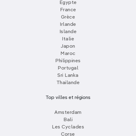
Egypte
France
Grèce
Irlande
Islande
Italie
Japon
Maroc
Philippines
Portugal
Sri Lanka
Thailande
Top villes et régions
Amsterdam
Bali
Les Cyclades
Corse