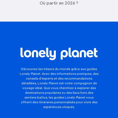
Où partir en 2026 ?
Découvrez les trésors du monde grâce aux guides
Lonely Planet. Avec des informations pratiques, des
conseils d'experts et des recommandations
détaillées, Lonely Planet est votre compagnon de
voyage idéal. Que vous cherchiez à explorer des
destinations populaires ou des lieux hors des
sentiers battus, les guides Lonely Planet vous
offrent des itinéraires personnalisés pour vivre des
expériences uniques.