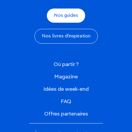
Nos guides
Nos livres d'inspiration
Où partir ?
Magazine
Idées de week-end
FAQ
Offres partenaires