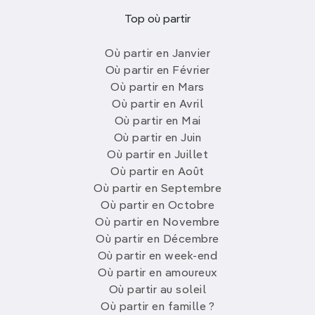
Top où partir
Où partir en Janvier
Où partir en Février
Où partir en Mars
Où partir en Avril
Où partir en Mai
Où partir en Juin
Où partir en Juillet
Où partir en Août
Où partir en Septembre
Où partir en Octobre
Où partir en Novembre
Où partir en Décembre
Où partir en week-end
Où partir en amoureux
Où partir au soleil
Où partir en famille ?