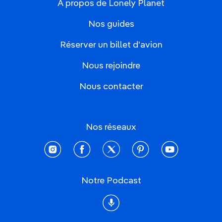
À propos de Lonely Planet
Nos guides
Réserver un billet d'avion
Nous rejoindre
Nous contacter
Nos réseaux
instagram
facebook
twitter
pinterest
youtube
Notre Podcast
Podcast