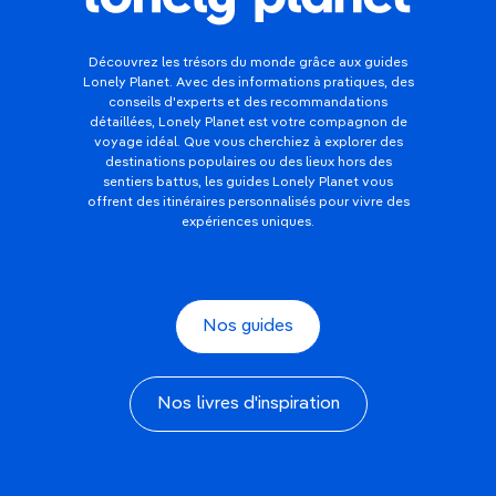
Découvrez les trésors du monde grâce aux guides
Lonely Planet. Avec des informations pratiques, des
conseils d'experts et des recommandations
détaillées, Lonely Planet est votre compagnon de
voyage idéal. Que vous cherchiez à explorer des
destinations populaires ou des lieux hors des
sentiers battus, les guides Lonely Planet vous
offrent des itinéraires personnalisés pour vivre des
expériences uniques.
Nos guides
Nos livres d'inspiration