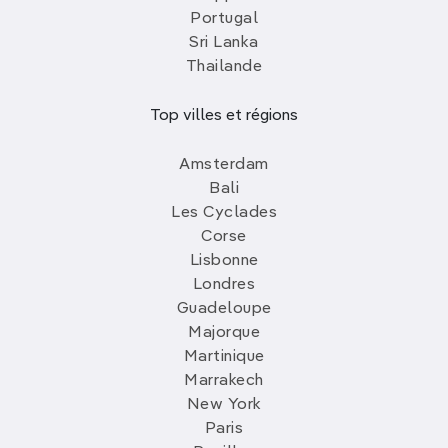
Portugal
Sri Lanka
Thailande
Top villes et régions
Amsterdam
Bali
Les Cyclades
Corse
Lisbonne
Londres
Guadeloupe
Majorque
Martinique
Marrakech
New York
Paris