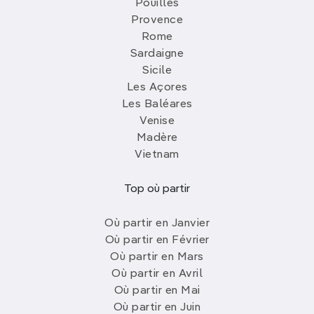
Pouilles
Provence
Rome
Sardaigne
Sicile
Les Açores
Les Baléares
Venise
Madère
Vietnam
Top où partir
Où partir en Janvier
Où partir en Février
Où partir en Mars
Où partir en Avril
Où partir en Mai
Où partir en Juin