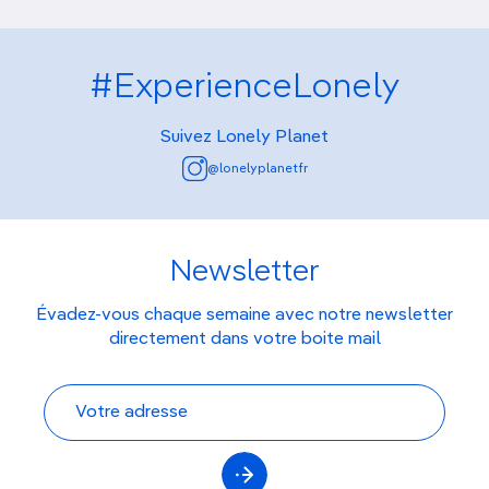
#ExperienceLonely
Suivez Lonely Planet
@lonelyplanetfr
Newsletter
Évadez-vous chaque semaine avec notre newsletter
directement dans votre boite mail