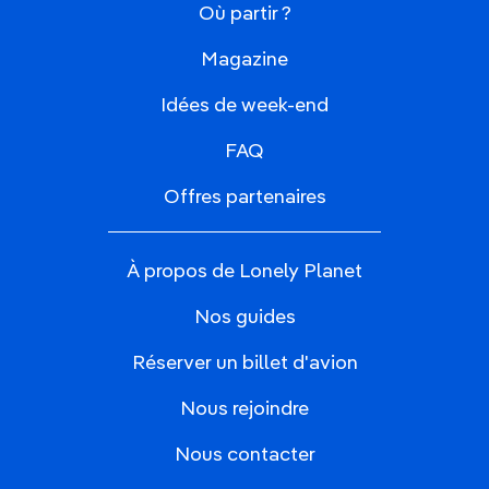
Où partir ?
Magazine
Idées de week-end
FAQ
Offres partenaires
À propos de Lonely Planet
Nos guides
Réserver un billet d'avion
Nous rejoindre
Nous contacter