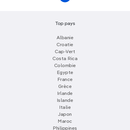
Top pays
Albanie
Croatie
Cap-Vert
Costa Rica
Colombie
Egypte
France
Grèce
Irlande
Islande
Italie
Japon
Maroc
Philippines