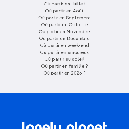
Où partir en Juillet
Où partir en Août
Où partir en Septembre
Où partir en Octobre
Où partir en Novembre
Où partir en Décembre
Où partir en week-end
Où partir en amoureux
Où partir au soleil
Où partir en famille ?
Où partir en 2026 ?