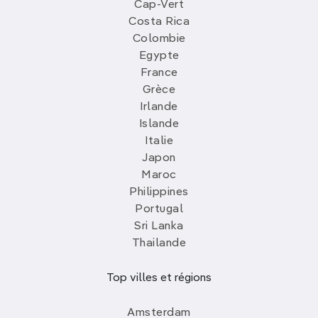
Cap-Vert
Costa Rica
Colombie
Egypte
France
Grèce
Irlande
Islande
Italie
Japon
Maroc
Philippines
Portugal
Sri Lanka
Thailande
Top villes et régions
Amsterdam