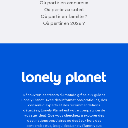
Où partir en amoureux
Où partir au soleil
Où partir en famille ?
Où partir en 2026 ?
Découvrez les trésors du monde grâce aux guides
Lonely Planet. Avec des informations pratiques, des
conseils d'experts et des recommandations
détaillées, Lonely Planet est votre compagnon de
voyage idéal. Que vous cherchiez à explorer des
destinations populaires ou des lieux hors des
sentiers battus, les guides Lonely Planet vous