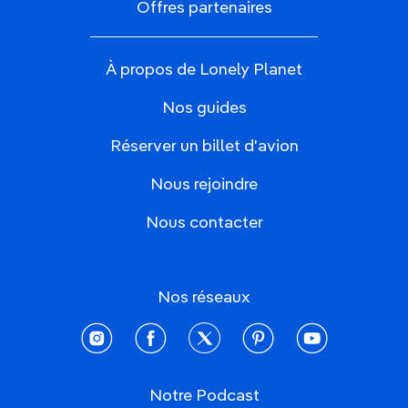
Offres partenaires
À propos de Lonely Planet
Nos guides
Réserver un billet d'avion
Nous rejoindre
Nous contacter
Nos réseaux
instagram
facebook
twitter
pinterest
youtube
Notre Podcast