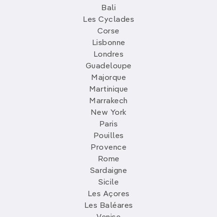
Bali
Les Cyclades
Corse
Lisbonne
Londres
Guadeloupe
Majorque
Martinique
Marrakech
New York
Paris
Pouilles
Provence
Rome
Sardaigne
Sicile
Les Açores
Les Baléares