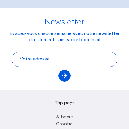
Newsletter
Évadez-vous chaque semaine avec notre newsletter
directement dans votre boite mail
Top pays
Albanie
Croatie