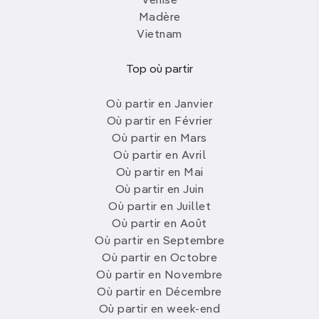
Venise
Madère
Vietnam
Top où partir
Où partir en Janvier
Où partir en Février
Où partir en Mars
Où partir en Avril
Où partir en Mai
Où partir en Juin
Où partir en Juillet
Où partir en Août
Où partir en Septembre
Où partir en Octobre
Où partir en Novembre
Où partir en Décembre
Où partir en week-end