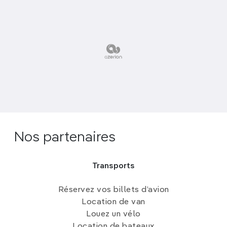
Nos partenaires
Transports
Réservez vos billets d’avion
Location de van
Louez un vélo
Location de bateaux