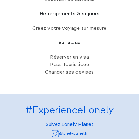
Hébergements & séjours
Créez votre voyage sur mesure
Sur place
Réserver un visa
Pass touristique
Changer ses devises
#ExperienceLonely
Suivez Lonely Planet
@lonelyplanetfr