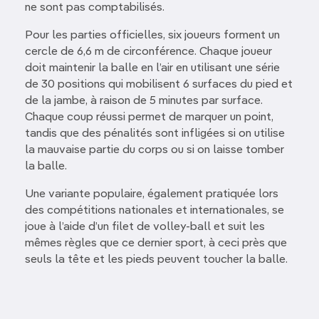
ne sont pas comptabilisés.
Pour les parties officielles, six joueurs forment un
cercle de 6,6 m de circonférence. Chaque joueur
doit maintenir la balle en l’air en utilisant une série
de 30 positions qui mobilisent 6 surfaces du pied et
de la jambe, à raison de 5 minutes par surface.
Chaque coup réussi permet de marquer un point,
tandis que des pénalités sont infligées si on utilise
la mauvaise partie du corps ou si on laisse tomber
la balle.
Une variante populaire, également pratiquée lors
des compétitions nationales et internationales, se
joue à l’aide d’un filet de volley-ball et suit les
mêmes règles que ce dernier sport, à ceci près que
seuls la tête et les pieds peuvent toucher la balle.