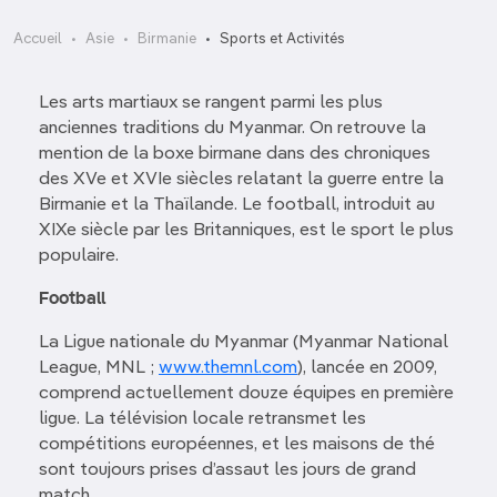
Accueil
Asie
Birmanie
Sports et Activités
Les arts martiaux se rangent parmi les plus
anciennes traditions du Myanmar. On retrouve la
mention de la boxe birmane dans des chroniques
des XVe et XVIe siècles relatant la guerre entre la
Birmanie et la Thaïlande. Le football, introduit au
XIXe siècle par les Britanniques, est le sport le plus
populaire.
Football
La Ligue nationale du Myanmar (Myanmar National
League, MNL ;
www.themnl.com
), lancée en 2009,
comprend actuellement douze équipes en première
ligue. La télévision locale retransmet les
compétitions européennes, et les maisons de thé
sont toujours prises d’assaut les jours de grand
match.