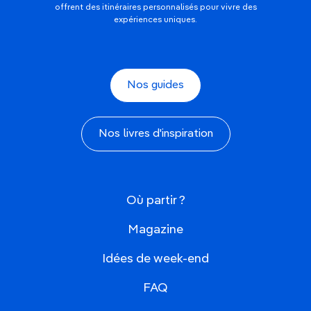
offrent des itinéraires personnalisés pour vivre des
expériences uniques.
Nos guides
Nos livres d'inspiration
Où partir ?
Magazine
Idées de week-end
FAQ