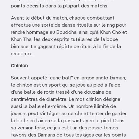
points décisifs dans la plupart des matchs.
Avant le début du match, chaque combattant
effectue une sorte de danse rituelle sur le ring pour
rendre hommage au Bouddha, ainsi qu’à Khun Cho et
Khun Tha, les deux esprits tutélaires de la boxe
birmane. Le gagnant répète ce rituel à la fin de la
rencontre.
Chinlon
Souvent appelé “cane ball” en jargon anglo-birman,
le chinlon est un sport qui se joue au pied à l’aide
d’une balle de rotin tressé d’une douzaine de
centimètres de diamètre. Le mot chinlon désigne
aussi la balle elle-même. Un nombre illimité de
joueurs peut s’intégrer au cercle et tenter de garder
la balle en l’air en se la passant avec le pied. Dans
sa version loisir, ce jeu est l’un des passe-temps
favoris des Birmans de tous les âges car les points