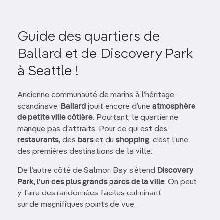
Guide des quartiers de
Ballard et de Discovery Park
à Seattle !
Ancienne communauté de marins à l’héritage
scandinave,
Ballard
jouit encore d’une
atmosphère
de petite ville côtière
. Pourtant, le quartier ne
manque pas d’attraits. Pour ce qui est des
restaurants
, des
bars
et du
shopping
, c’est l’une
des premières destinations de la ville.
De l’autre côté de Salmon Bay s’étend
Discovery
Park, l’un des plus grands parcs de la ville
. On peut
y faire des randonnées faciles culminant
sur de magnifiques points de vue.