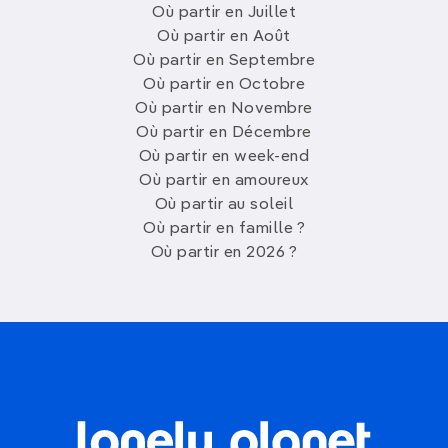
Où partir en Juillet
Où partir en Août
Où partir en Septembre
Où partir en Octobre
Où partir en Novembre
Où partir en Décembre
Où partir en week-end
Où partir en amoureux
Où partir au soleil
Où partir en famille ?
Où partir en 2026 ?