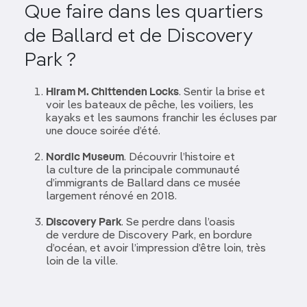
Que faire dans les quartiers
de Ballard et de Discovery
Park ?
Hiram M. Chittenden Locks
. Sentir la brise et
voir les bateaux de pêche, les voiliers, les
kayaks et les saumons franchir les écluses par
une douce soirée d’été.
Nordic Museum
. Découvrir l’histoire et
la culture de la principale communauté
d’immigrants de Ballard dans ce musée
largement rénové en 2018.
Discovery Park
. Se perdre dans l’oasis
de verdure de Discovery Park, en bordure
d’océan, et avoir l’impression d’être loin, très
loin de la ville.