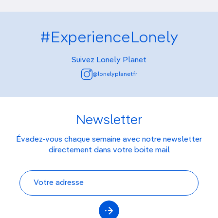
#ExperienceLonely
Suivez Lonely Planet
@lonelyplanetfr
Newsletter
Évadez-vous chaque semaine avec notre newsletter
directement dans votre boite mail