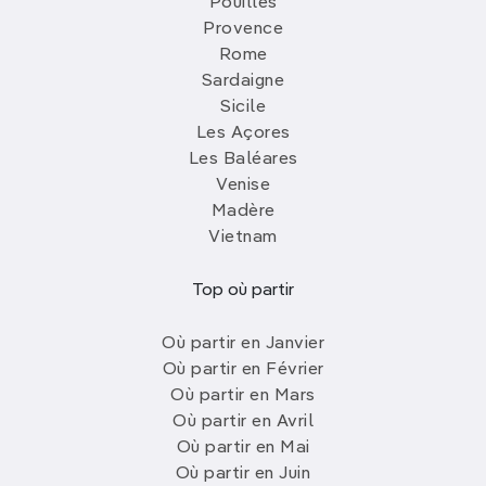
Pouilles
Provence
Rome
Sardaigne
Sicile
Les Açores
Les Baléares
Venise
Madère
Vietnam
Top où partir
Où partir en Janvier
Où partir en Février
Où partir en Mars
Où partir en Avril
Où partir en Mai
Où partir en Juin