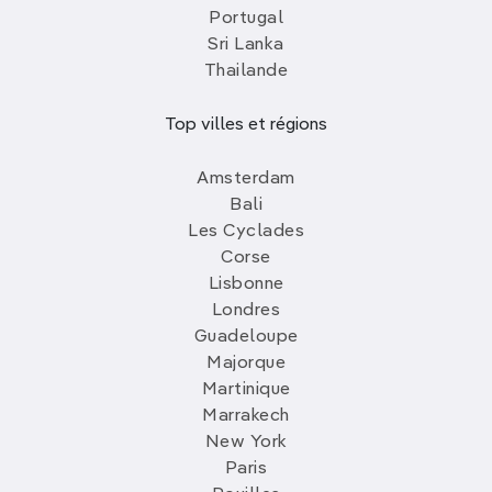
Portugal
Sri Lanka
Thailande
Top villes et régions
Amsterdam
Bali
Les Cyclades
Corse
Lisbonne
Londres
Guadeloupe
Majorque
Martinique
Marrakech
New York
Paris