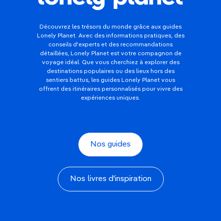
Découvrez les trésors du monde grâce aux guides
Lonely Planet. Avec des informations pratiques, des
conseils d'experts et des recommandations
détaillées, Lonely Planet est votre compagnon de
voyage idéal. Que vous cherchiez à explorer des
destinations populaires ou des lieux hors des
sentiers battus, les guides Lonely Planet vous
offrent des itinéraires personnalisés pour vivre des
expériences uniques.
Nos guides
Nos livres d'inspiration