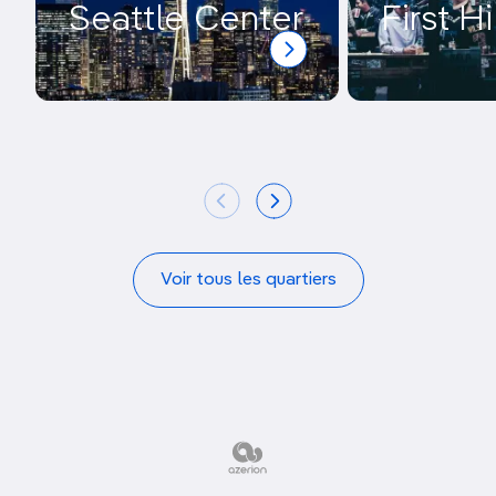
Seattle Center
First Hi
Voir tous les quartiers