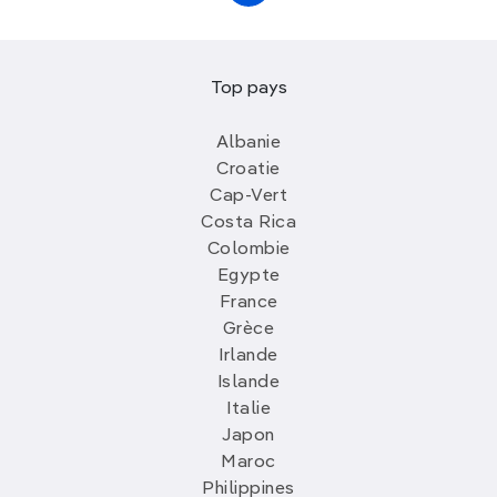
Top pays
Albanie
Croatie
Cap-Vert
Costa Rica
Colombie
Egypte
France
Grèce
Irlande
Islande
Italie
Japon
Maroc
Philippines