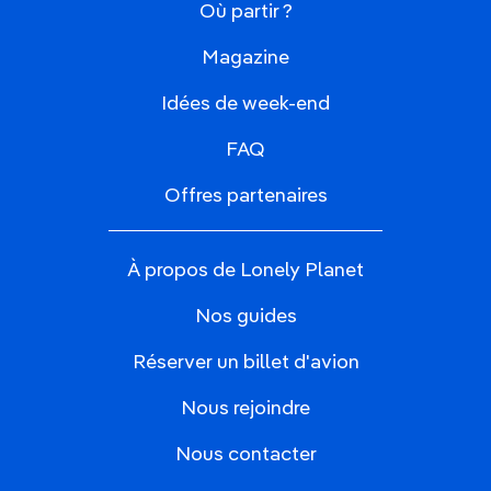
Où partir ?
Magazine
Idées de week-end
FAQ
Offres partenaires
À propos de Lonely Planet
Nos guides
Réserver un billet d'avion
Nous rejoindre
Nous contacter