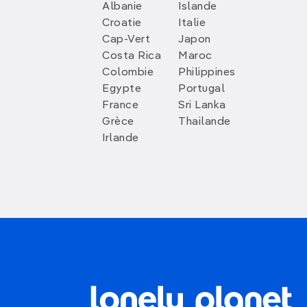
Albanie
Islande
Croatie
Italie
Cap-Vert
Japon
Costa Rica
Maroc
Colombie
Philippines
Egypte
Portugal
France
Sri Lanka
Grèce
Thailande
Irlande