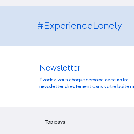
#ExperienceLonely
Newsletter
Évadez-vous chaque semaine avec notre
newsletter directement dans votre boite m
Top pays