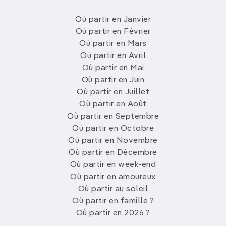
Où partir en Janvier
Où partir en Février
Où partir en Mars
Où partir en Avril
Où partir en Mai
Où partir en Juin
Où partir en Juillet
Où partir en Août
Où partir en Septembre
Où partir en Octobre
Où partir en Novembre
Où partir en Décembre
Où partir en week-end
Où partir en amoureux
Où partir au soleil
Où partir en famille ?
Où partir en 2026 ?