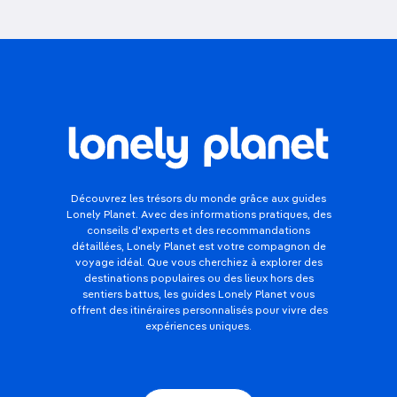
Découvrez les trésors du monde grâce aux guides
Lonely Planet. Avec des informations pratiques, des
conseils d'experts et des recommandations
détaillées, Lonely Planet est votre compagnon de
voyage idéal. Que vous cherchiez à explorer des
destinations populaires ou des lieux hors des
sentiers battus, les guides Lonely Planet vous
offrent des itinéraires personnalisés pour vivre des
expériences uniques.