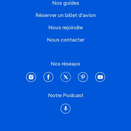
Nos guides
Réserver un billet d'avion
Nous rejoindre
Nous contacter
Nos réseaux
instagram
facebook
twitter
pinterest
youtube
Notre Podcast
Podcast