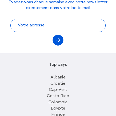
Évadez-vous chaque semaine avec notre newsletter
directement dans votre boite mail
Top pays
Albanie
Croatie
Cap-Vert
Costa Rica
Colombie
Egypte
France