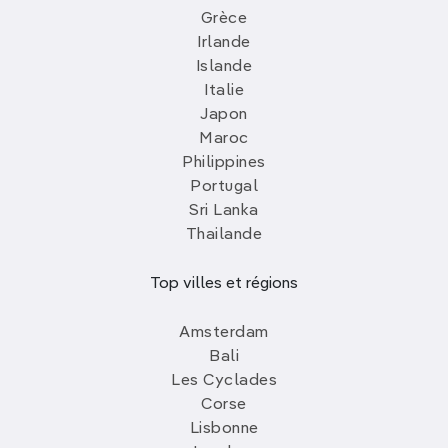
Grèce
Irlande
Islande
Italie
Japon
Maroc
Philippines
Portugal
Sri Lanka
Thailande
Top villes et régions
Amsterdam
Bali
Les Cyclades
Corse
Lisbonne