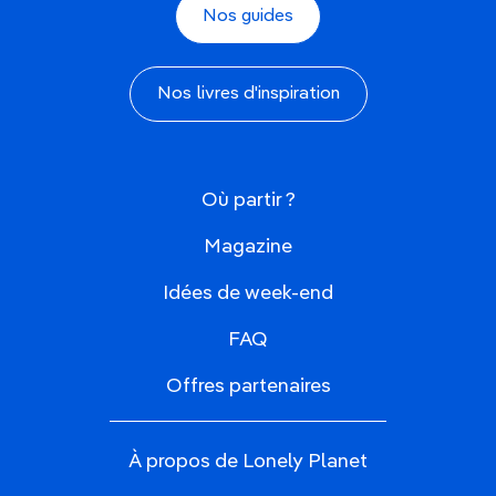
Nos guides
Nos livres d'inspiration
Où partir ?
Magazine
Idées de week-end
FAQ
Offres partenaires
À propos de Lonely Planet