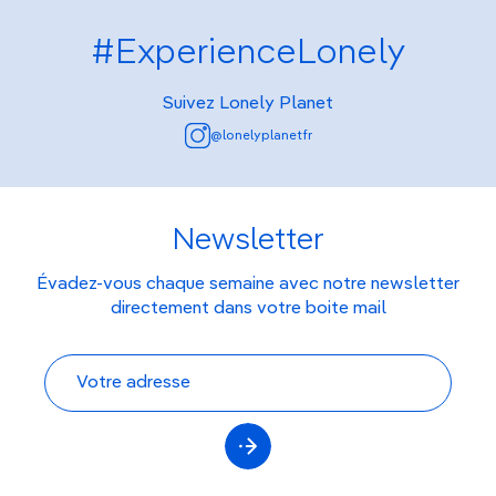
#ExperienceLonely
Suivez Lonely Planet
@lonelyplanetfr
Newsletter
Évadez-vous chaque semaine avec notre newsletter
directement dans votre boite mail