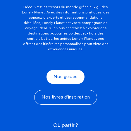
Découvrez les trésors du monde grâce aux guides
Lonely Planet. Avec des informations pratiques, des
conseils d'experts et des recommandations
détaillées, Lonely Planet est votre compagnon de
voyage idéal. Que vous cherchiez à explorer des
destinations populaires ou des lieux hors des
sentiers battus, les guides Lonely Planet vous
offrent des itinéraires personnalisés pour vivre des
expériences uniques.
Nos guides
Nos livres d'inspiration
Où partir ?