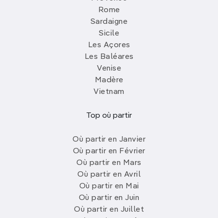
Rome
Sardaigne
Sicile
Les Açores
Les Baléares
Venise
Madère
Vietnam
Top où partir
Où partir en Janvier
Où partir en Février
Où partir en Mars
Où partir en Avril
Où partir en Mai
Où partir en Juin
Où partir en Juillet