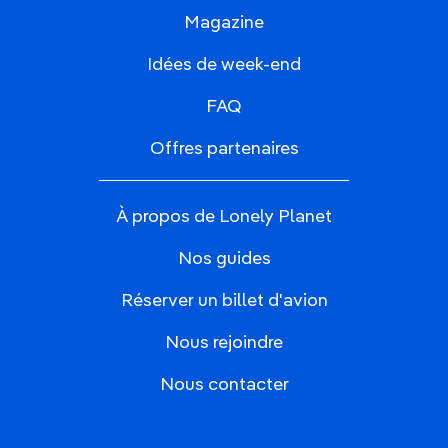
Magazine
Idées de week-end
FAQ
Offres partenaires
À propos de Lonely Planet
Nos guides
Réserver un billet d'avion
Nous rejoindre
Nous contacter