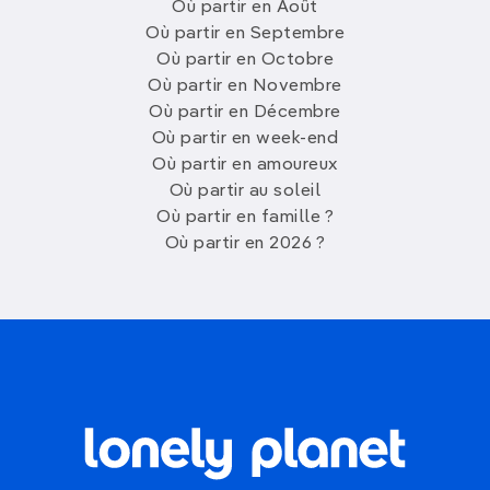
Où partir en Août
Où partir en Septembre
Où partir en Octobre
Où partir en Novembre
Où partir en Décembre
Où partir en week-end
Où partir en amoureux
Où partir au soleil
Où partir en famille ?
Où partir en 2026 ?