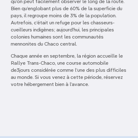
qu’on peut facilement observer le long de la route.
Bien qu’englobant plus de 60% de la superficie du
pays, il regroupe moins de 3% de la population.
Autrefois, c’était un refuge pour les chasseurs-
cueilleurs indigènes; aujourd’hui, les principales
colonies humaines sont les communautés
mennonites du Chaco central.
Chaque année en septembre, la région accueille le
Rallye Trans-Chaco, une course automobile
de3jours considérée comme l’une des plus difficiles
au monde. Si vous venez à cette période, réservez
votre hébergement bien à l’avance.