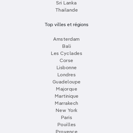
Sri Lanka
Thailande
Top villes et régions
Amsterdam
Bali
Les Cyclades
Corse
Lisbonne
Londres
Guadeloupe
Majorque
Martinique
Marrakech
New York
Paris
Pouilles
Provence