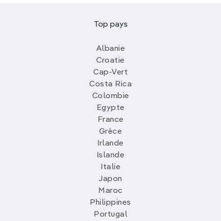
Top pays
Albanie
Croatie
Cap-Vert
Costa Rica
Colombie
Egypte
France
Grèce
Irlande
Islande
Italie
Japon
Maroc
Philippines
Portugal