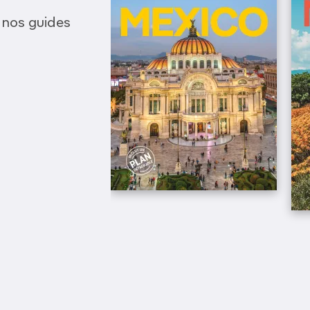
 nos guides