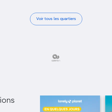
Voir tous les quartiers
ions