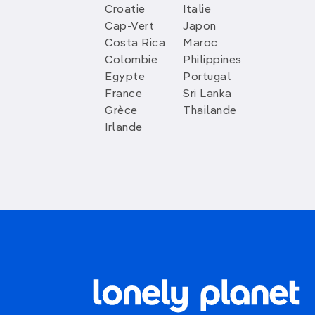
Croatie
Italie
Cap-Vert
Japon
Costa Rica
Maroc
Colombie
Philippines
Egypte
Portugal
France
Sri Lanka
Grèce
Thailande
Irlande