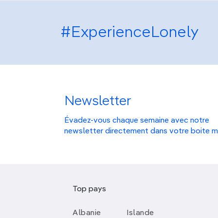
#ExperienceLonely
Newsletter
Évadez-vous chaque semaine avec notre
newsletter directement dans votre boite m
Top pays
Albanie
Islande