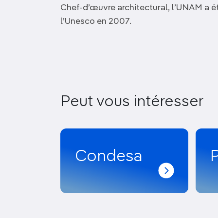
Chef-d’œuvre architectural, l’UNAM a é
l’Unesco en 2007.
Peut vous intéresser
Condesa