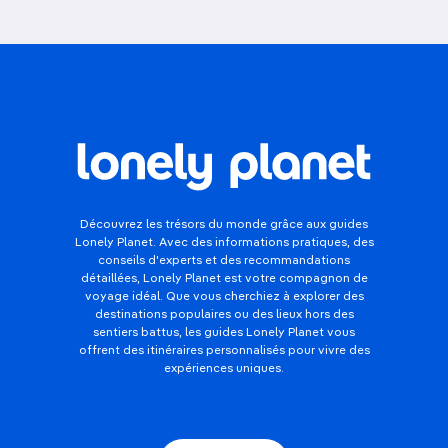
Découvrez les trésors du monde grâce aux guides
Lonely Planet. Avec des informations pratiques, des
conseils d'experts et des recommandations
détaillées, Lonely Planet est votre compagnon de
voyage idéal. Que vous cherchiez à explorer des
destinations populaires ou des lieux hors des
sentiers battus, les guides Lonely Planet vous
offrent des itinéraires personnalisés pour vivre des
expériences uniques.