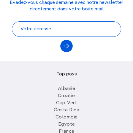
Évadez-vous chaque semaine avec notre newsletter
directement dans votre boite mail
Top pays
Albanie
Croatie
Cap-Vert
Costa Rica
Colombie
Egypte
France