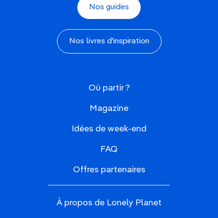
Nos guides
Nos livres d'inspiration
Où partir ?
Magazine
Idées de week-end
FAQ
Offres partenaires
À propos de Lonely Planet