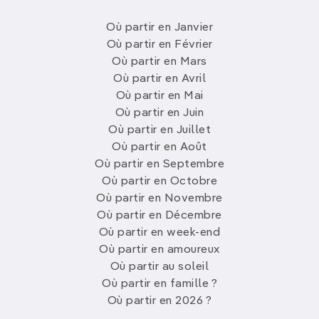
Où partir en Janvier
Où partir en Février
Où partir en Mars
Où partir en Avril
Où partir en Mai
Où partir en Juin
Où partir en Juillet
Où partir en Août
Où partir en Septembre
Où partir en Octobre
Où partir en Novembre
Où partir en Décembre
Où partir en week-end
Où partir en amoureux
Où partir au soleil
Où partir en famille ?
Où partir en 2026 ?