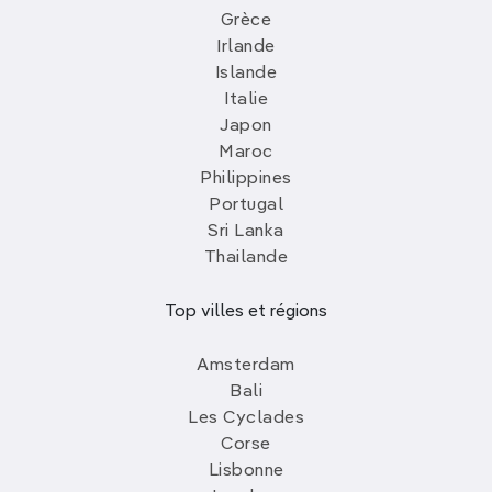
Grèce
Irlande
Islande
Italie
Japon
Maroc
Philippines
Portugal
Sri Lanka
Thailande
Top villes et régions
Amsterdam
Bali
Les Cyclades
Corse
Lisbonne