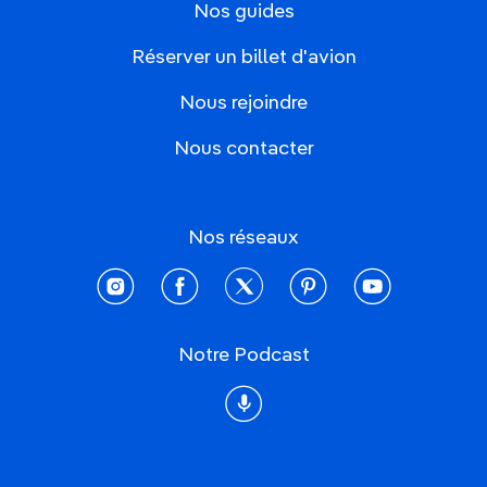
Nos guides
Réserver un billet d'avion
Nous rejoindre
Nous contacter
Nos réseaux
instagram
facebook
twitter
pinterest
youtube
Notre Podcast
Podcast