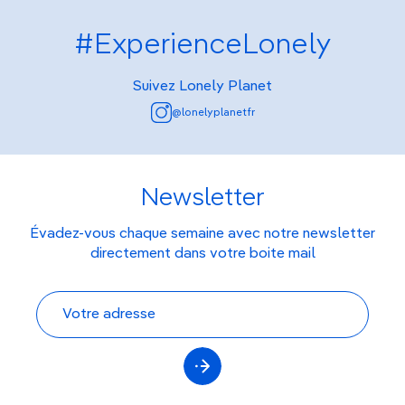
#ExperienceLonely
Suivez Lonely Planet
@lonelyplanetfr
Newsletter
Évadez-vous chaque semaine avec notre newsletter
directement dans votre boite mail