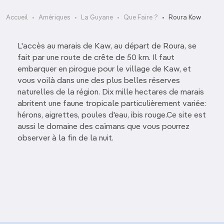
Accueil
Amériques
La Guyane
Que Faire ?
Roura Kow
L'accès au marais de Kaw, au départ de Roura, se
fait par une route de crête de 50 km. Il faut
embarquer en pirogue pour le village de Kaw, et
vous voilà dans une des plus belles réserves
naturelles de la région. Dix mille hectares de marais
abritent une faune tropicale particulièrement variée:
hérons, aigrettes, poules d'eau, ibis rouge.Ce site est
aussi le domaine des caïmans que vous pourrez
observer à la fin de la nuit.