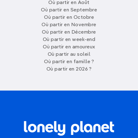
Où partir en Août
Où partir en Septembre
Où partir en Octobre
Où partir en Novembre
Où partir en Décembre
Où partir en week-end
Où partir en amoureux
Où partir au soleil
Où partir en famille ?
Où partir en 2026 ?