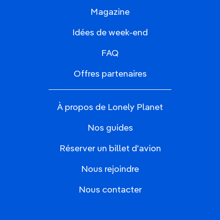
Magazine
Idées de week-end
FAQ
Offres partenaires
À propos de Lonely Planet
Nos guides
Réserver un billet d'avion
Nous rejoindre
Nous contacter