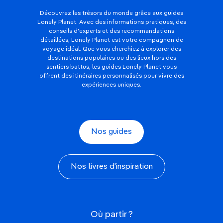
Découvrez les trésors du monde grâce aux guides
Lonely Planet. Avec des informations pratiques, des
conseils d'experts et des recommandations
détaillées, Lonely Planet est votre compagnon de
voyage idéal. Que vous cherchiez à explorer des
destinations populaires ou des lieux hors des
sentiers battus, les guides Lonely Planet vous
offrent des itinéraires personnalisés pour vivre des
expériences uniques.
Nos guides
Nos livres d'inspiration
Où partir ?