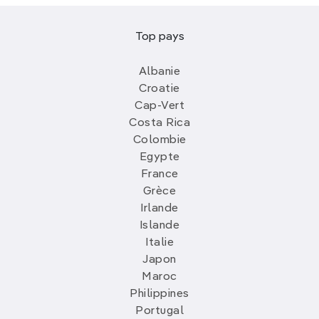
Top pays
Albanie
Croatie
Cap-Vert
Costa Rica
Colombie
Egypte
France
Grèce
Irlande
Islande
Italie
Japon
Maroc
Philippines
Portugal