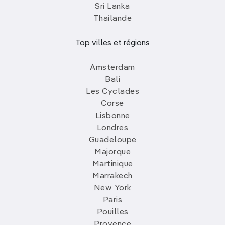
Sri Lanka
Thailande
Top villes et régions
Amsterdam
Bali
Les Cyclades
Corse
Lisbonne
Londres
Guadeloupe
Majorque
Martinique
Marrakech
New York
Paris
Pouilles
Provence