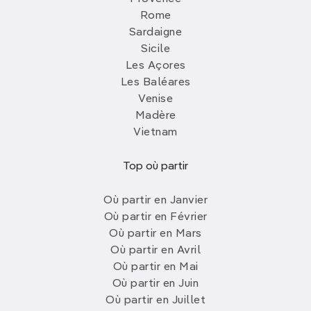
Rome
Sardaigne
Sicile
Les Açores
Les Baléares
Venise
Madère
Vietnam
Top où partir
Où partir en Janvier
Où partir en Février
Où partir en Mars
Où partir en Avril
Où partir en Mai
Où partir en Juin
Où partir en Juillet