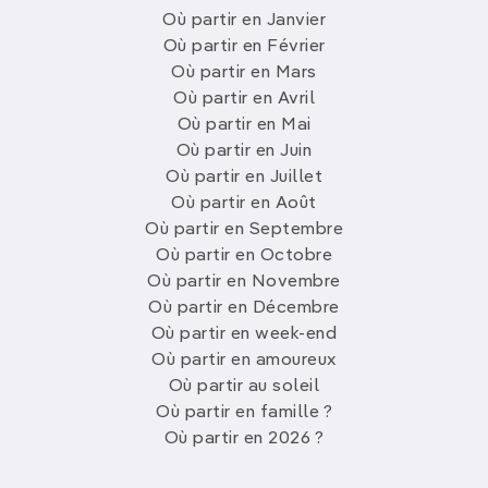
Où partir en Janvier
Où partir en Février
Où partir en Mars
Où partir en Avril
Où partir en Mai
Où partir en Juin
Où partir en Juillet
Où partir en Août
Où partir en Septembre
Où partir en Octobre
Où partir en Novembre
Où partir en Décembre
Où partir en week-end
Où partir en amoureux
Où partir au soleil
Où partir en famille ?
Où partir en 2026 ?