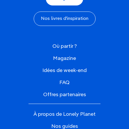
Nos livres d'inspiration
Où partir ?
Magazine
Idées de week-end
FAQ
Offres partenaires
À propos de Lonely Planet
Nos guides