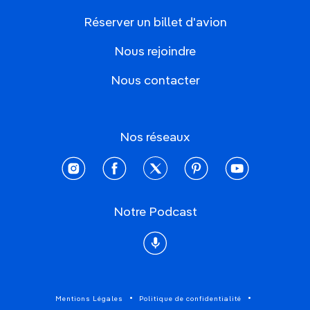
Réserver un billet d'avion
Nous rejoindre
Nous contacter
Nos réseaux
instagram
facebook
twitter
pinterest
youtube
Notre Podcast
Podcast
Mentions Légales
Politique de confidentialité