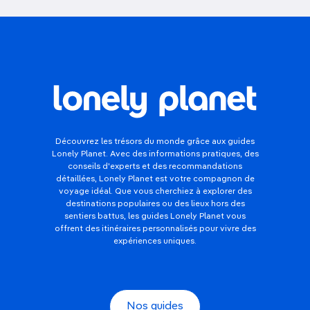
Découvrez les trésors du monde grâce aux guides
Lonely Planet. Avec des informations pratiques, des
conseils d'experts et des recommandations
détaillées, Lonely Planet est votre compagnon de
voyage idéal. Que vous cherchiez à explorer des
destinations populaires ou des lieux hors des
sentiers battus, les guides Lonely Planet vous
offrent des itinéraires personnalisés pour vivre des
expériences uniques.
Nos guides