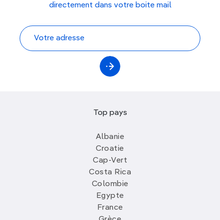
directement dans votre boite mail
Top pays
Albanie
Croatie
Cap-Vert
Costa Rica
Colombie
Egypte
France
Grèce