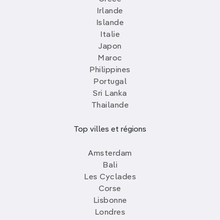
Irlande
Islande
Italie
Japon
Maroc
Philippines
Portugal
Sri Lanka
Thailande
Top villes et régions
Amsterdam
Bali
Les Cyclades
Corse
Lisbonne
Londres