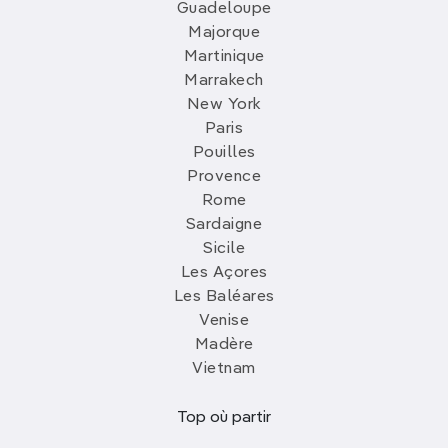
Guadeloupe
Majorque
Martinique
Marrakech
New York
Paris
Pouilles
Provence
Rome
Sardaigne
Sicile
Les Açores
Les Baléares
Venise
Madère
Vietnam
Top où partir