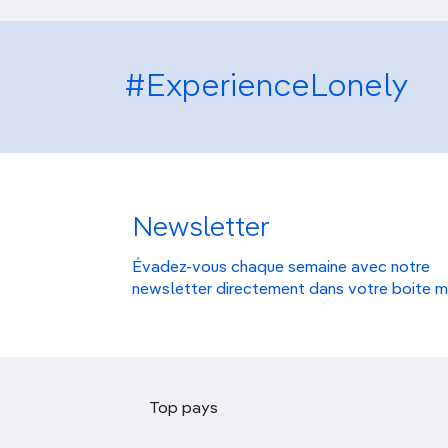
#ExperienceLonely
Newsletter
Évadez-vous chaque semaine avec notre
newsletter directement dans votre boite m
Top pays