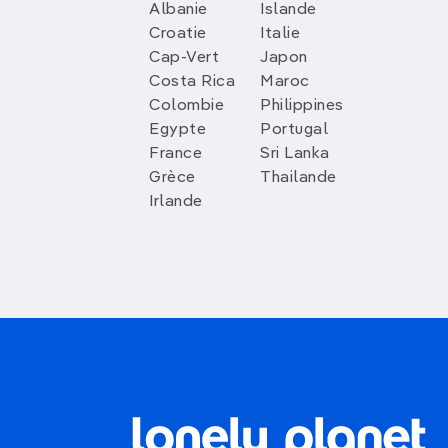
Albanie
Islande
Croatie
Italie
Cap-Vert
Japon
Costa Rica
Maroc
Colombie
Philippines
Egypte
Portugal
France
Sri Lanka
Grèce
Thailande
Irlande