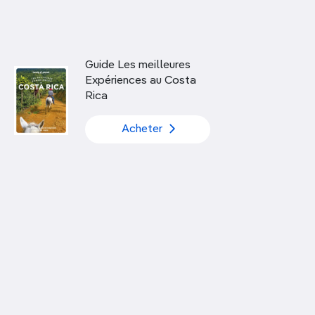
Découvrir nos articles
Guide Les meilleures
Expériences au Costa
Rica
Acheter