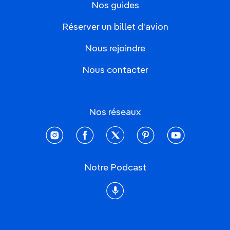
Nos guides
Réserver un billet d'avion
Nous rejoindre
Nous contacter
Nos réseaux
instagram
facebook
twitter
pinterest
youtube
Notre Podcast
Podcast