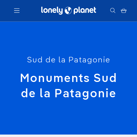
Menu
Votre recherche
Sud de la Patagonie
Monuments Sud
de la Patagonie