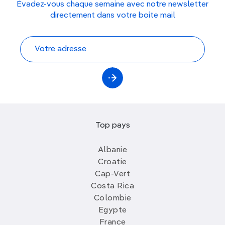
Évadez-vous chaque semaine avec notre newsletter
directement dans votre boite mail
Top pays
Albanie
Croatie
Cap-Vert
Costa Rica
Colombie
Egypte
France