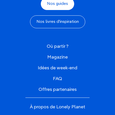
Nos guides
Nos livres d'inspiration
Où partir ?
Magazine
Idées de week-end
FAQ
Offres partenaires
À propos de Lonely Planet