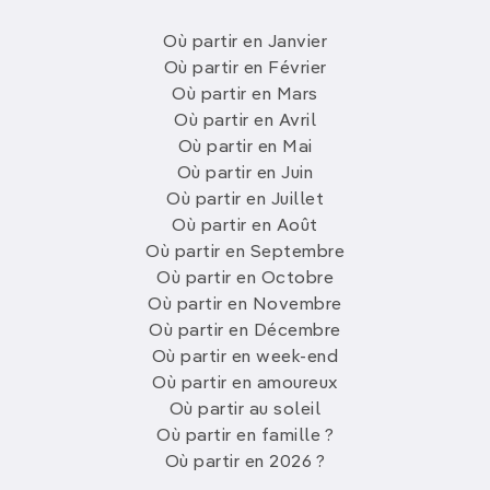
Où partir en Janvier
Où partir en Février
Où partir en Mars
Où partir en Avril
Où partir en Mai
Où partir en Juin
Où partir en Juillet
Où partir en Août
Où partir en Septembre
Où partir en Octobre
Où partir en Novembre
Où partir en Décembre
Où partir en week-end
Où partir en amoureux
Où partir au soleil
Où partir en famille ?
Où partir en 2026 ?