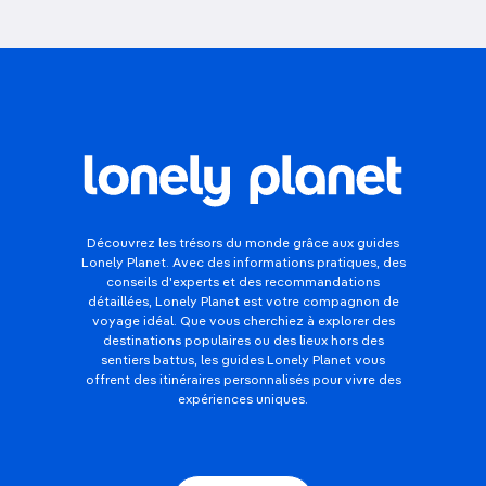
Découvrez les trésors du monde grâce aux guides
Lonely Planet. Avec des informations pratiques, des
conseils d'experts et des recommandations
détaillées, Lonely Planet est votre compagnon de
voyage idéal. Que vous cherchiez à explorer des
destinations populaires ou des lieux hors des
sentiers battus, les guides Lonely Planet vous
offrent des itinéraires personnalisés pour vivre des
expériences uniques.