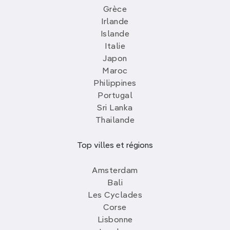
Grèce
Irlande
Islande
Italie
Japon
Maroc
Philippines
Portugal
Sri Lanka
Thailande
Top villes et régions
Amsterdam
Bali
Les Cyclades
Corse
Lisbonne