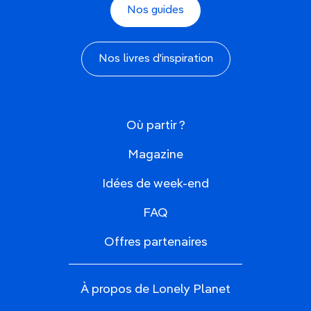
Nos guides
Nos livres d'inspiration
Où partir ?
Magazine
Idées de week-end
FAQ
Offres partenaires
À propos de Lonely Planet