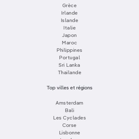
Grèce
Irlande
Islande
Italie
Japon
Maroc
Philippines
Portugal
Sri Lanka
Thailande
Top villes et régions
Amsterdam
Bali
Les Cyclades
Corse
Lisbonne