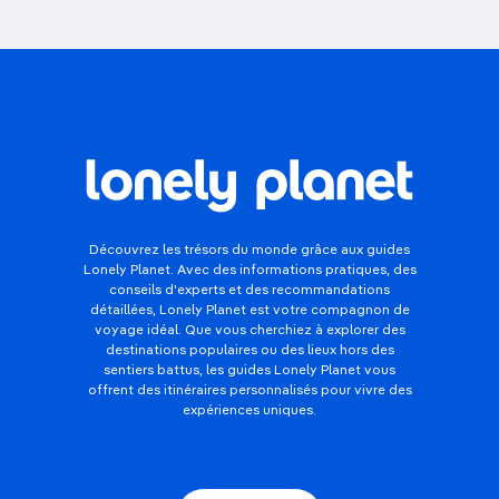
Découvrez les trésors du monde grâce aux guides
Lonely Planet. Avec des informations pratiques, des
conseils d'experts et des recommandations
détaillées, Lonely Planet est votre compagnon de
voyage idéal. Que vous cherchiez à explorer des
destinations populaires ou des lieux hors des
sentiers battus, les guides Lonely Planet vous
offrent des itinéraires personnalisés pour vivre des
expériences uniques.