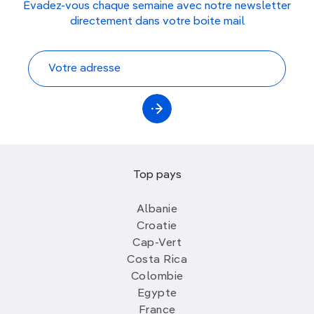
Évadez-vous chaque semaine avec notre newsletter
directement dans votre boite mail
Top pays
Albanie
Croatie
Cap-Vert
Costa Rica
Colombie
Egypte
France