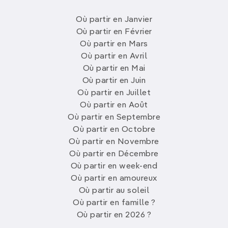
Où partir en Janvier
Où partir en Février
Où partir en Mars
Où partir en Avril
Où partir en Mai
Où partir en Juin
Où partir en Juillet
Où partir en Août
Où partir en Septembre
Où partir en Octobre
Où partir en Novembre
Où partir en Décembre
Où partir en week-end
Où partir en amoureux
Où partir au soleil
Où partir en famille ?
Où partir en 2026 ?