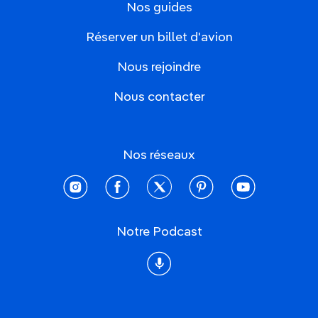
Nos guides
Réserver un billet d'avion
Nous rejoindre
Nous contacter
Nos réseaux
instagram
facebook
twitter
pinterest
youtube
Notre Podcast
Podcast