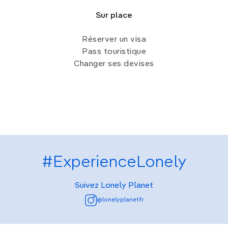
Sur place
Réserver un visa
Pass touristique
Changer ses devises
#ExperienceLonely
Suivez Lonely Planet
@lonelyplanetfr