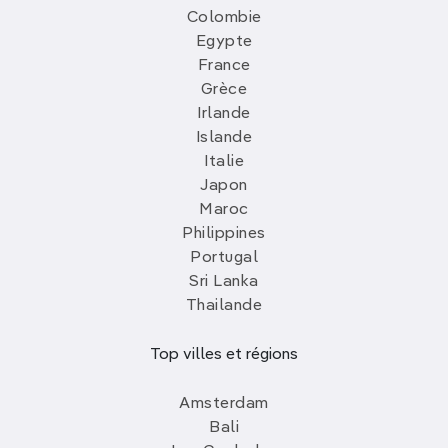
Colombie
Egypte
France
Grèce
Irlande
Islande
Italie
Japon
Maroc
Philippines
Portugal
Sri Lanka
Thailande
Top villes et régions
Amsterdam
Bali