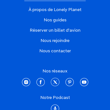
À propos de Lonely Planet
Nos guides
Réserver un billet d'avion
Nous rejoindre
Nous contacter
Nos réseaux
instagram
facebook
twitter
pinterest
youtube
Notre Podcast
Podcast