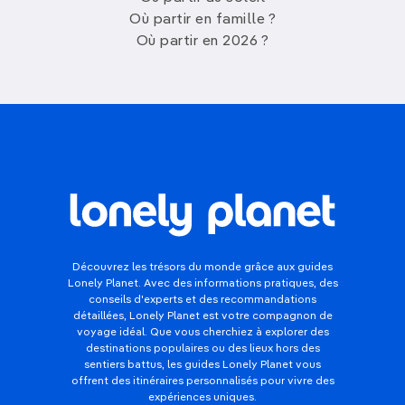
Où partir en famille ?
Où partir en 2026 ?
Découvrez les trésors du monde grâce aux guides
Lonely Planet. Avec des informations pratiques, des
conseils d'experts et des recommandations
détaillées, Lonely Planet est votre compagnon de
voyage idéal. Que vous cherchiez à explorer des
destinations populaires ou des lieux hors des
sentiers battus, les guides Lonely Planet vous
offrent des itinéraires personnalisés pour vivre des
expériences uniques.