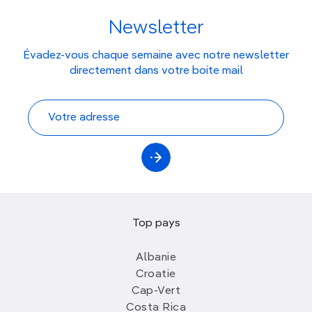
Newsletter
Évadez-vous chaque semaine avec notre newsletter
directement dans votre boite mail
Top pays
Albanie
Croatie
Cap-Vert
Costa Rica