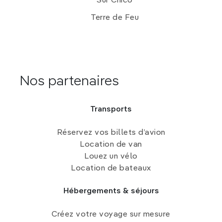
Sur Chico
Terre de Feu
Nos partenaires
Transports
Réservez vos billets d’avion
Location de van
Louez un vélo
Location de bateaux
Hébergements & séjours
Créez votre voyage sur mesure