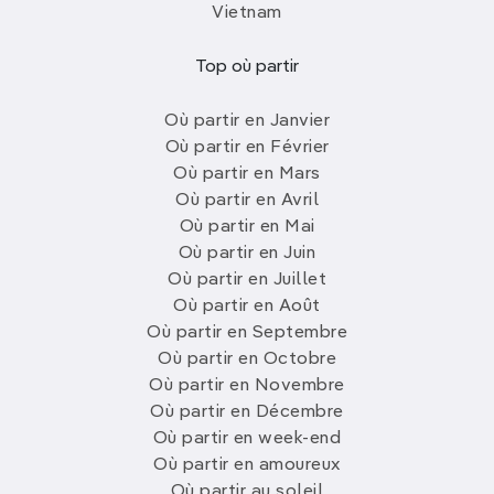
Vietnam
Top où partir
Où partir en Janvier
Où partir en Février
Où partir en Mars
Où partir en Avril
Où partir en Mai
Où partir en Juin
Où partir en Juillet
Où partir en Août
Où partir en Septembre
Où partir en Octobre
Où partir en Novembre
Où partir en Décembre
Où partir en week-end
Où partir en amoureux
Où partir au soleil