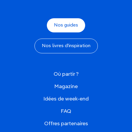
Nos guides
Nos livres d'inspiration
Où partir ?
Magazine
Idées de week-end
FAQ
Offres partenaires