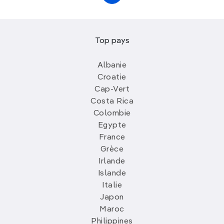
Top pays
Albanie
Croatie
Cap-Vert
Costa Rica
Colombie
Egypte
France
Grèce
Irlande
Islande
Italie
Japon
Maroc
Philippines