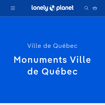
Menu
Votre recherche
Ville de Québec
Monuments Ville
de Québec