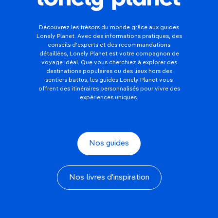
Découvrez les trésors du monde grâce aux guides
Lonely Planet. Avec des informations pratiques, des
conseils d'experts et des recommandations
détaillées, Lonely Planet est votre compagnon de
voyage idéal. Que vous cherchiez à explorer des
destinations populaires ou des lieux hors des
sentiers battus, les guides Lonely Planet vous
offrent des itinéraires personnalisés pour vivre des
expériences uniques.
Nos guides
Nos livres d'inspiration