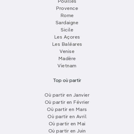
Pouilles
Provence
Rome
Sardaigne
Sicile
Les Açores
Les Baléares
Venise
Madère
Vietnam
Top où partir
Où partir en Janvier
Où partir en Février
Où partir en Mars
Où partir en Avril
Où partir en Mai
Où partir en Juin