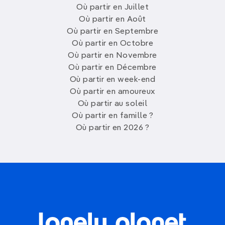
Où partir en Juillet
Où partir en Août
Où partir en Septembre
Où partir en Octobre
Où partir en Novembre
Où partir en Décembre
Où partir en week-end
Où partir en amoureux
Où partir au soleil
Où partir en famille ?
Où partir en 2026 ?