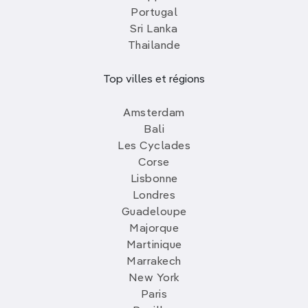
Portugal
Sri Lanka
Thailande
Top villes et régions
Amsterdam
Bali
Les Cyclades
Corse
Lisbonne
Londres
Guadeloupe
Majorque
Martinique
Marrakech
New York
Paris