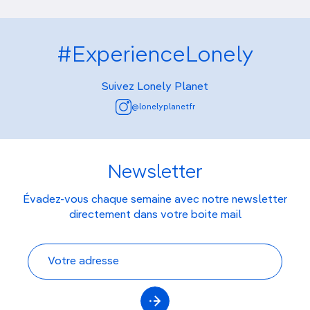
#ExperienceLonely
Suivez Lonely Planet
@lonelyplanetfr
Newsletter
Évadez-vous chaque semaine avec notre newsletter
directement dans votre boite mail