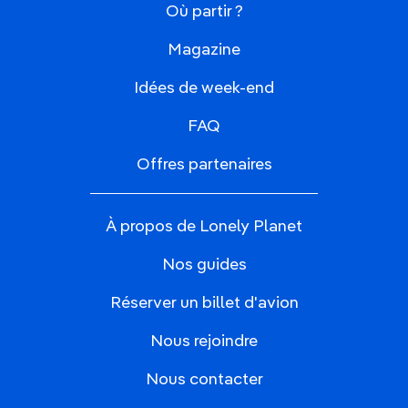
Où partir ?
Magazine
Idées de week-end
FAQ
Offres partenaires
À propos de Lonely Planet
Nos guides
Réserver un billet d'avion
Nous rejoindre
Nous contacter