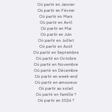
Où partir en Janvier
Où partir en Février
Où partir en Mars
Où partir en Avril
Où partir en Mai
Où partir en Juin
Où partir en Juillet
Où partir en Août
Où partir en Septembre
Où partir en Octobre
Où partir en Novembre
Où partir en Décembre
Où partir en week-end
Où partir en amoureux
Où partir au soleil
Où partir en famille ?
Où partir en 2026 ?