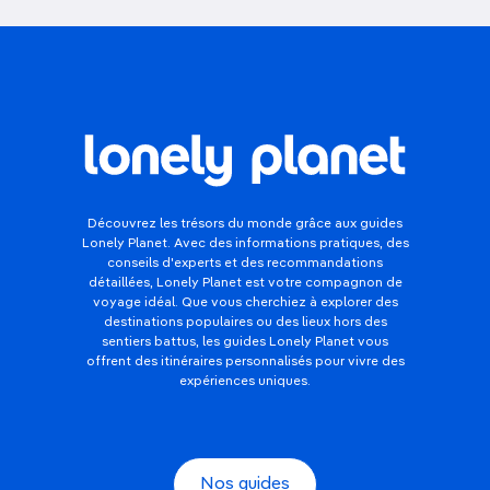
Découvrez les trésors du monde grâce aux guides
Lonely Planet. Avec des informations pratiques, des
conseils d'experts et des recommandations
détaillées, Lonely Planet est votre compagnon de
voyage idéal. Que vous cherchiez à explorer des
destinations populaires ou des lieux hors des
sentiers battus, les guides Lonely Planet vous
offrent des itinéraires personnalisés pour vivre des
expériences uniques.
Nos guides