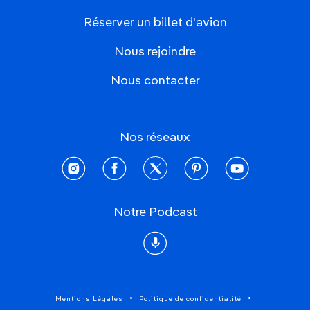
Réserver un billet d'avion
Nous rejoindre
Nous contacter
Nos réseaux
instagram
facebook
twitter
pinterest
youtube
Notre Podcast
Podcast
Mentions Légales
Politique de confidentialité