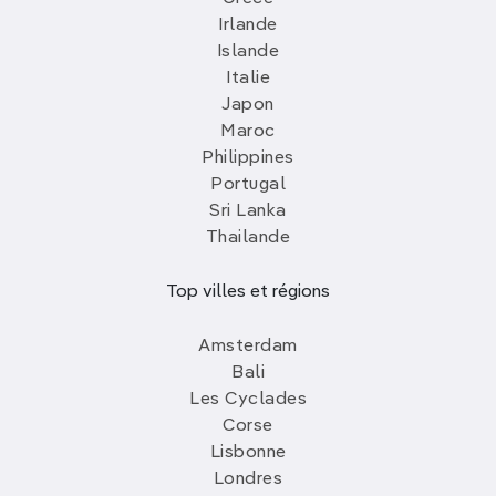
Irlande
Islande
Italie
Japon
Maroc
Philippines
Portugal
Sri Lanka
Thailande
Top villes et régions
Amsterdam
Bali
Les Cyclades
Corse
Lisbonne
Londres