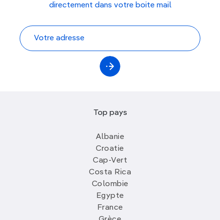
directement dans votre boite mail
Top pays
Albanie
Croatie
Cap-Vert
Costa Rica
Colombie
Egypte
France
Grèce