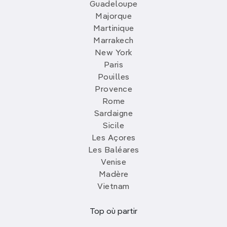
Guadeloupe
Majorque
Martinique
Marrakech
New York
Paris
Pouilles
Provence
Rome
Sardaigne
Sicile
Les Açores
Les Baléares
Venise
Madère
Vietnam
Top où partir