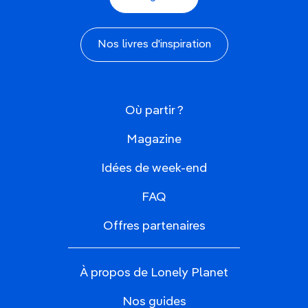
Nos livres d'inspiration
Où partir ?
Magazine
Idées de week-end
FAQ
Offres partenaires
À propos de Lonely Planet
Nos guides