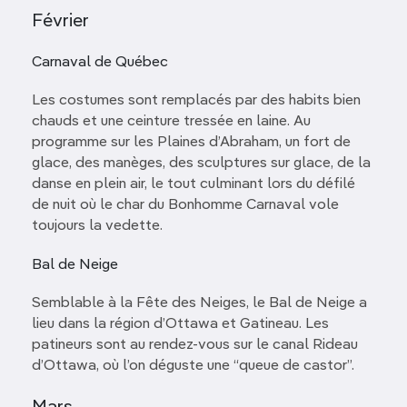
Février
Carnaval de Québec
Les costumes sont remplacés par des habits bien
chauds et une ceinture tressée en laine. Au
programme sur les Plaines d’Abraham, un fort de
glace, des manèges, des sculptures sur glace, de la
danse en plein air, le tout culminant lors du défilé
de nuit où le char du Bonhomme Carnaval vole
toujours la vedette.
Bal de Neige
Semblable à la Fête des Neiges, le Bal de Neige a
lieu dans la région d’Ottawa et Gatineau. Les
patineurs sont au rendez-vous sur le canal Rideau
d’Ottawa, où l’on déguste une “queue de castor”.