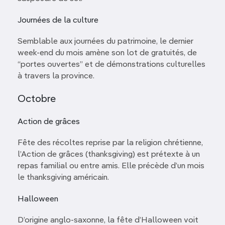
Journées de la culture
Semblable aux journées du patrimoine, le dernier
week-end du mois amène son lot de gratuités, de
“portes ouvertes” et de démonstrations culturelles
à travers la province.
Octobre
Action de grâces
Fête des récoltes reprise par la religion chrétienne,
l’Action de grâces (thanksgiving) est prétexte à un
repas familial ou entre amis. Elle précède d’un mois
le thanksgiving américain.
Halloween
D’origine anglo-saxonne, la fête d’Halloween voit