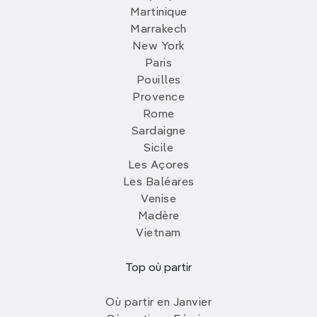
Martinique
Marrakech
New York
Paris
Pouilles
Provence
Rome
Sardaigne
Sicile
Les Açores
Les Baléares
Venise
Madère
Vietnam
Top où partir
Où partir en Janvier