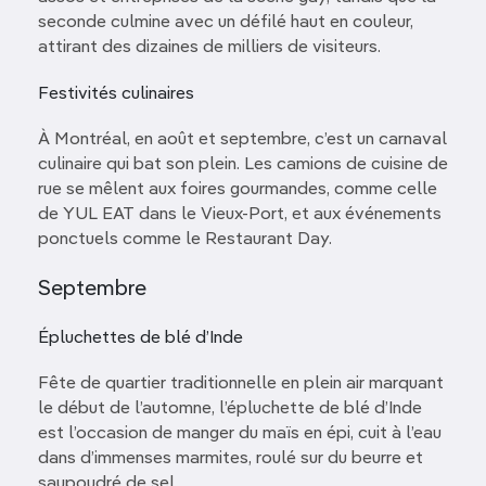
seconde culmine avec un défilé haut en couleur,
attirant des dizaines de milliers de visiteurs.
Festivités culinaires
À Montréal, en août et septembre, c’est un carnaval
culinaire qui bat son plein. Les camions de cuisine de
rue se mêlent aux foires gourmandes, comme celle
de YUL EAT dans le Vieux-Port, et aux événements
ponctuels comme le Restaurant Day.
Septembre
Épluchettes de blé d’Inde
Fête de quartier traditionnelle en plein air marquant
le début de l’automne, l’épluchette de blé d’Inde
est l’occasion de manger du maïs en épi, cuit à l’eau
dans d’immenses marmites, roulé sur du beurre et
saupoudré de sel.