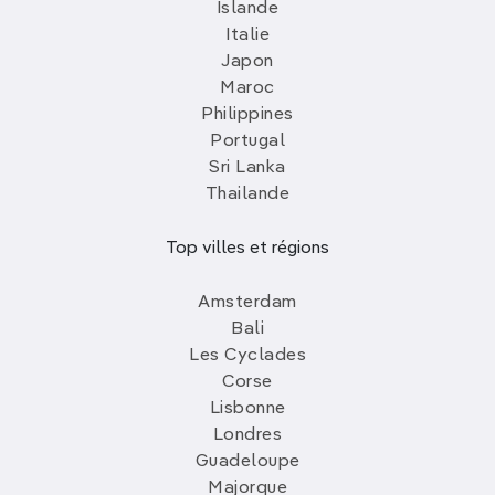
Islande
Italie
Japon
Maroc
Philippines
Portugal
Sri Lanka
Thailande
Top villes et régions
Amsterdam
Bali
Les Cyclades
Corse
Lisbonne
Londres
Guadeloupe
Majorque