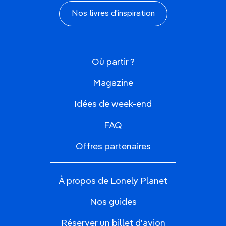
Nos livres d'inspiration
Où partir ?
Magazine
Idées de week-end
FAQ
Offres partenaires
À propos de Lonely Planet
Nos guides
Réserver un billet d'avion