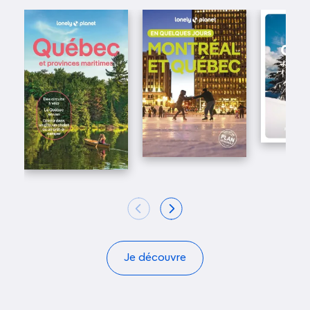
Je découvre