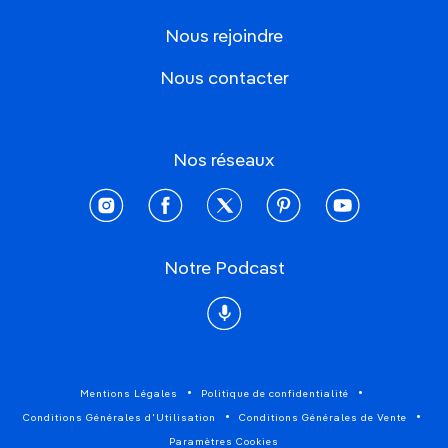
Nous rejoindre
Nous contacter
Nos réseaux
instagram
facebook
twitter
pinterest
youtube
Notre Podcast
Podcast
Mentions Légales
Politique de confidentialité
Conditions Générales d'Utilisation
Conditions Générales de Vente
Paramètres Cookies