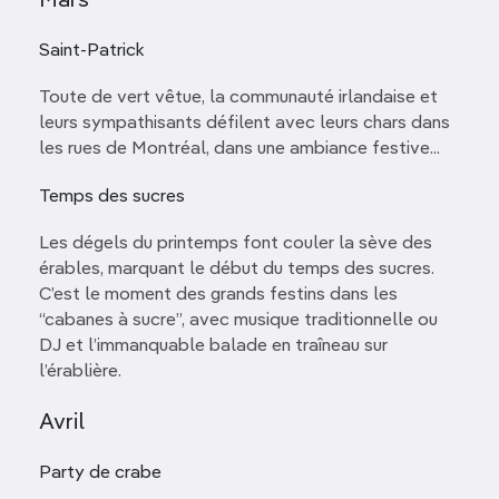
Mars
Saint-Patrick
Toute de vert vêtue, la communauté irlandaise et
leurs sympathisants défilent avec leurs chars dans
les rues de Montréal, dans une ambiance festive...
Temps des sucres
Les dégels du printemps font couler la sève des
érables, marquant le début du temps des sucres.
C’est le moment des grands festins dans les
“cabanes à sucre”, avec musique traditionnelle ou
DJ et l’immanquable balade en traîneau sur
l’érablière.
Avril
Party de crabe