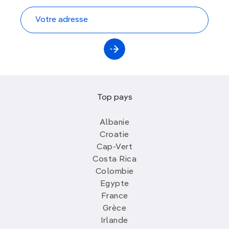
Top pays
Albanie
Croatie
Cap-Vert
Costa Rica
Colombie
Egypte
France
Grèce
Irlande