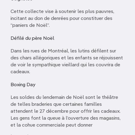
Cette collecte vise à soutenir les plus pauvres,
incitant au don de denrées pour constituer des
“paniers de Noël”.
Défilé du père Noël
Dans les rues de Montréal, les lutins défilent sur
des chars allégoriques et les enfants se réjouissent
de voir le sympathique vieillard qui les couvrira de
cadeaux.
Boxing Day
Les soldes du lendemain de Noël sont le théâtre
de telles braderies que certaines familles
attendent le 27 décembre pour offrir les cadeaux.
Les gens font la queue à l’ouverture des magasins,
et la cohue commerciale peut donner