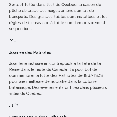
Surtout fêtée dans l’est du Québec, la saison de
pêche du crabe des neiges amène son lot de
banquets. Des grandes tables sont installées et les
règles de bienséance à table sont temporairement
suspendues...
Mai
Journée des Patriotes
Jour férié instauré en contrepoids à la fête de la
Reine dans le reste du Canada, il a pour but de
commémorer la lutte des Patriotes de 1837-1838
pour une meilleure démocratie dans la colonie
britannique. Des événements ont lieu dans plusieurs
villes du Québec.
Juin