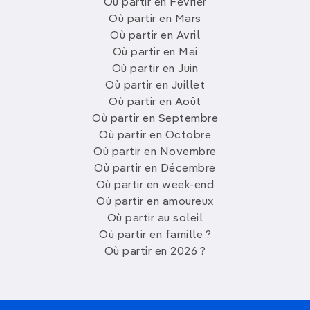
Où partir en Février
Où partir en Mars
Où partir en Avril
Où partir en Mai
Où partir en Juin
Où partir en Juillet
Où partir en Août
Où partir en Septembre
Où partir en Octobre
Où partir en Novembre
Où partir en Décembre
Où partir en week-end
Où partir en amoureux
Où partir au soleil
Où partir en famille ?
Où partir en 2026 ?