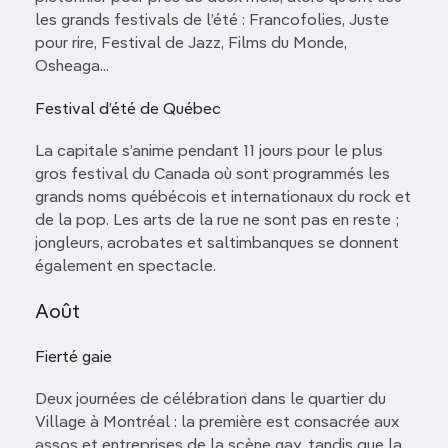
les grands festivals de l’été : Francofolies, Juste
pour rire, Festival de Jazz, Films du Monde,
Osheaga...
Festival d’été de Québec
La capitale s’anime pendant 11 jours pour le plus
gros festival du Canada où sont programmés les
grands noms québécois et internationaux du rock et
de la pop. Les arts de la rue ne sont pas en reste ;
jongleurs, acrobates et saltimbanques se donnent
également en spectacle.
Août
Fierté gaie
Deux journées de célébration dans le quartier du
Village à Montréal : la première est consacrée aux
assos et entreprises de la scène gay, tandis que la