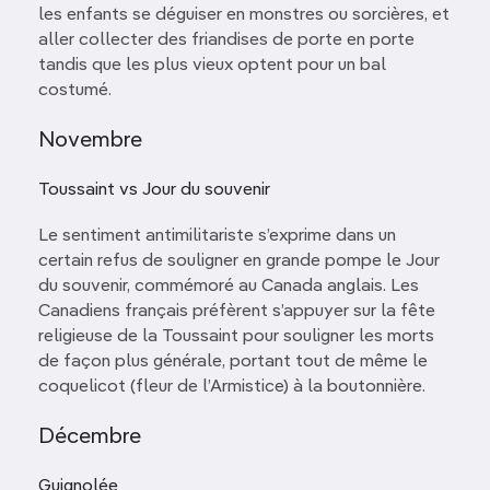
les enfants se déguiser en monstres ou sorcières, et
aller collecter des friandises de porte en porte
tandis que les plus vieux optent pour un bal
costumé.
Novembre
Toussaint vs Jour du souvenir
Le sentiment antimilitariste s’exprime dans un
certain refus de souligner en grande pompe le Jour
du souvenir, commémoré au Canada anglais. Les
Canadiens français préfèrent s’appuyer sur la fête
religieuse de la Toussaint pour souligner les morts
de façon plus générale, portant tout de même le
coquelicot (fleur de l’Armistice) à la boutonnière.
Décembre
Guignolée