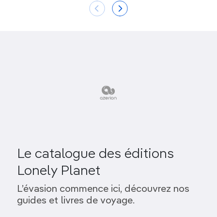
Le catalogue des éditions
Lonely Planet
L’évasion commence ici, découvrez nos
guides et livres de voyage.