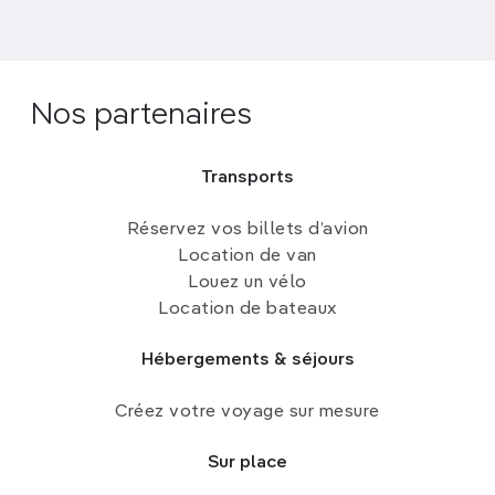
Nos partenaires
Transports
Réservez vos billets d’avion
Location de van
Louez un vélo
Location de bateaux
Hébergements & séjours
Créez votre voyage sur mesure
Sur place