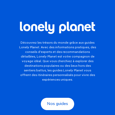
Découvrez les trésors du monde grâce aux guides
Lonely Planet. Avec des informations pratiques, des
conseils d'experts et des recommandations
détaillées, Lonely Planet est votre compagnon de
voyage idéal. Que vous cherchiez à explorer des
destinations populaires ou des lieux hors des
sentiers battus, les guides Lonely Planet vous
offrent des itinéraires personnalisés pour vivre des
expériences uniques.
Nos guides