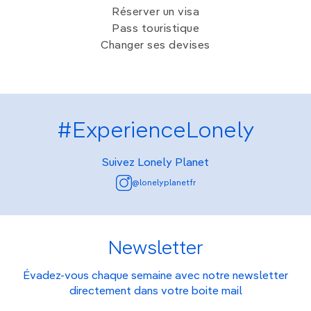
Réserver un visa
Pass touristique
Changer ses devises
#ExperienceLonely
Suivez Lonely Planet
@lonelyplanetfr
Newsletter
Évadez-vous chaque semaine avec notre newsletter
directement dans votre boite mail