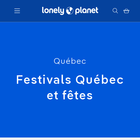
Menu
Votre recherche
Québec
Festivals Québec
et fêtes