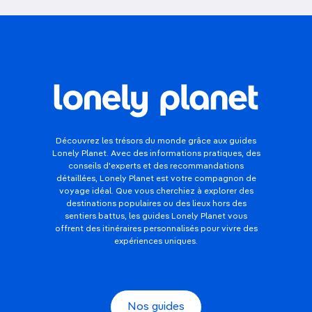
Découvrez les trésors du monde grâce aux guides
Lonely Planet. Avec des informations pratiques, des
conseils d'experts et des recommandations
détaillées, Lonely Planet est votre compagnon de
voyage idéal. Que vous cherchiez à explorer des
destinations populaires ou des lieux hors des
sentiers battus, les guides Lonely Planet vous
offrent des itinéraires personnalisés pour vivre des
expériences uniques.
Nos guides