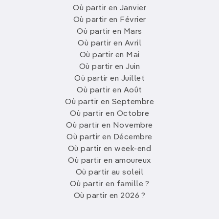
Où partir en Janvier
Où partir en Février
Où partir en Mars
Où partir en Avril
Où partir en Mai
Où partir en Juin
Où partir en Juillet
Où partir en Août
Où partir en Septembre
Où partir en Octobre
Où partir en Novembre
Où partir en Décembre
Où partir en week-end
Où partir en amoureux
Où partir au soleil
Où partir en famille ?
Où partir en 2026 ?