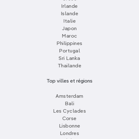
Irlande
Islande
Italie
Japon
Maroc
Philippines
Portugal
Sri Lanka
Thailande
Top villes et régions
Amsterdam
Bali
Les Cyclades
Corse
Lisbonne
Londres