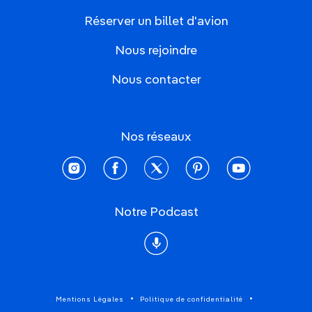
Réserver un billet d'avion
Nous rejoindre
Nous contacter
Nos réseaux
instagram
facebook
twitter
pinterest
youtube
Notre Podcast
Podcast
Mentions Légales
Politique de confidentialité