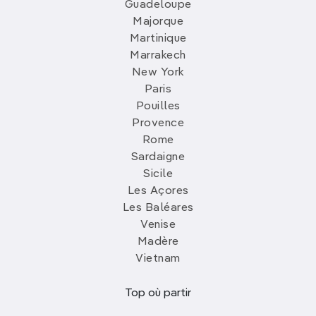
Guadeloupe
Majorque
Martinique
Marrakech
New York
Paris
Pouilles
Provence
Rome
Sardaigne
Sicile
Les Açores
Les Baléares
Venise
Madère
Vietnam
Top où partir