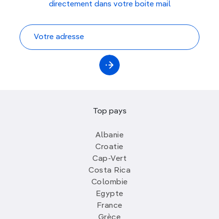
directement dans votre boite mail
Top pays
Albanie
Croatie
Cap-Vert
Costa Rica
Colombie
Egypte
France
Grèce