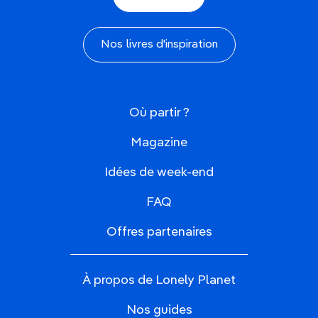
Nos livres d'inspiration
Où partir ?
Magazine
Idées de week-end
FAQ
Offres partenaires
À propos de Lonely Planet
Nos guides