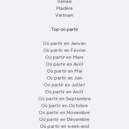
Venise
Madère
Vietnam
Top où partir
Où partir en Janvier
Où partir en Février
Où partir en Mars
Où partir en Avril
Où partir en Mai
Où partir en Juin
Où partir en Juillet
Où partir en Août
Où partir en Septembre
Où partir en Octobre
Où partir en Novembre
Où partir en Décembre
Où partir en week-end