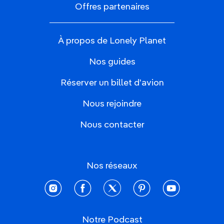
Offres partenaires
À propos de Lonely Planet
Nos guides
Réserver un billet d'avion
Nous rejoindre
Nous contacter
Nos réseaux
instagram
facebook
twitter
pinterest
youtube
Notre Podcast