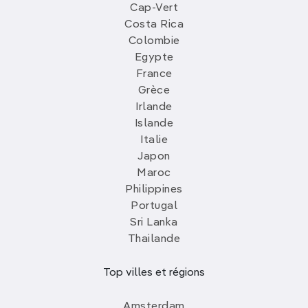
Cap-Vert
Costa Rica
Colombie
Egypte
France
Grèce
Irlande
Islande
Italie
Japon
Maroc
Philippines
Portugal
Sri Lanka
Thailande
Top villes et régions
Amsterdam