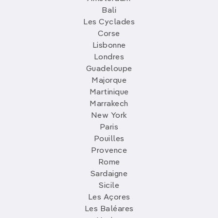
Bali
Les Cyclades
Corse
Lisbonne
Londres
Guadeloupe
Majorque
Martinique
Marrakech
New York
Paris
Pouilles
Provence
Rome
Sardaigne
Sicile
Les Açores
Les Baléares