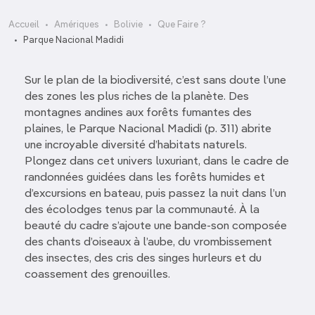
Accueil
Amériques
Bolivie
Que Faire ?
Parque Nacional Madidi
Sur le plan de la biodiversité, c’est sans doute l’une
des zones les plus riches de la planète. Des
montagnes andines aux forêts fumantes des
plaines, le Parque Nacional Madidi (p. 311) abrite
une incroyable diversité d’habitats naturels.
Plongez dans cet univers luxuriant, dans le cadre de
randonnées guidées dans les forêts humides et
d’excursions en bateau, puis passez la nuit dans l’un
des écolodges tenus par la communauté. À la
beauté du cadre s’ajoute une bande-son composée
des chants d’oiseaux à l’aube, du vrombissement
des insectes, des cris des singes hurleurs et du
coassement des grenouilles.