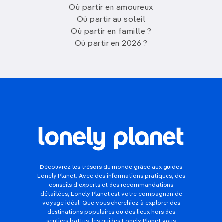
Où partir en amoureux
Où partir au soleil
Où partir en famille ?
Où partir en 2026 ?
Découvrez les trésors du monde grâce aux guides
Lonely Planet. Avec des informations pratiques, des
conseils d'experts et des recommandations
détaillées, Lonely Planet est votre compagnon de
voyage idéal. Que vous cherchiez à explorer des
destinations populaires ou des lieux hors des
sentiers battus, les guides Lonely Planet vous