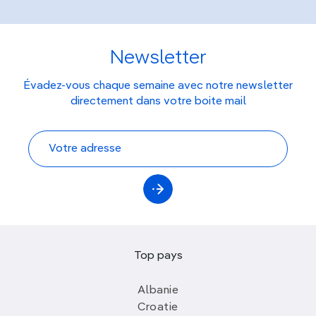
Newsletter
Évadez-vous chaque semaine avec notre newsletter
directement dans votre boite mail
Top pays
Albanie
Croatie