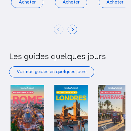
Acheter
Acheter
Acheter
Les guides quelques jours
Voir nos guides en quelques jours