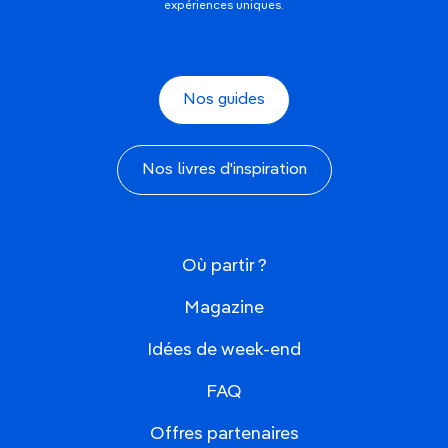
expériences uniques.
Nos guides
Nos livres d'inspiration
Où partir ?
Magazine
Idées de week-end
FAQ
Offres partenaires