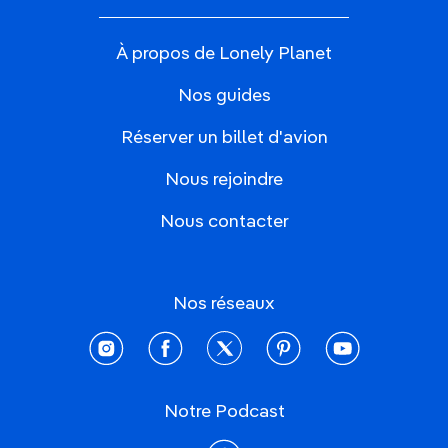
À propos de Lonely Planet
Nos guides
Réserver un billet d'avion
Nous rejoindre
Nous contacter
Nos réseaux
instagram
facebook
twitter
pinterest
youtube
Notre Podcast