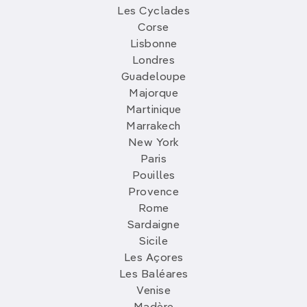
Les Cyclades
Corse
Lisbonne
Londres
Guadeloupe
Majorque
Martinique
Marrakech
New York
Paris
Pouilles
Provence
Rome
Sardaigne
Sicile
Les Açores
Les Baléares
Venise