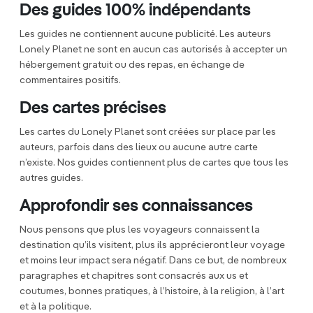
Des guides 100% indépendants
Les guides ne contiennent aucune publicité. Les auteurs
Lonely Planet ne sont en aucun cas autorisés à accepter un
hébergement gratuit ou des repas, en échange de
commentaires positifs.
Des cartes précises
Les cartes du Lonely Planet sont créées sur place par les
auteurs, parfois dans des lieux ou aucune autre carte
n’existe. Nos guides contiennent plus de cartes que tous les
autres guides.
Approfondir ses connaissances
Nous pensons que plus les voyageurs connaissent la
destination qu’ils visitent, plus ils apprécieront leur voyage
et moins leur impact sera négatif. Dans ce but, de nombreux
paragraphes et chapitres sont consacrés aux us et
coutumes, bonnes pratiques, à l’histoire, à la religion, à l’art
et à la politique.