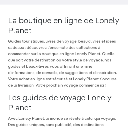
La boutique en ligne de Lonely
Planet
Guides touristiques, livres de voyage, beaux livres et idées
cadeaux : découvrez l'ensemble des collections à
commander sur la boutique en ligne Lonely Planet. Quelle
que soit votre destination ou votre style de voyage, nos
guides et beaux-livres vous offriront une mine
d'informations, de conseils, de suggestions et d'inspiration.
Votre achat en ligne est sécurisé et Lonely Planet s'occupe
de la livraison. Votre prochain voyage commence ici !
Les guides de voyage Lonely
Planet
Avec Lonely Planet, le monde se révèle à celui qui voyage.
Des guides uniques, sans publicité, des destinations