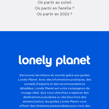
Où partir au soleil
Où partir en famille ?
Où partir en 2026 ?
Découvrez les trésors du monde grâce aux guides
Lonely Planet. Avec des informations pratiques, des
conseils d'experts et des recommandations
détaillées, Lonely Planet est votre compagnon de
voyage idéal. Que vous cherchiez à explorer des
destinations populaires ou des lieux hors des
sentiers battus, les guides Lonely Planet vous
offrent des itinéraires personnalisés pour vivre des