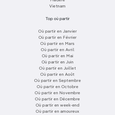
Madère
Vietnam
Top où partir
Où partir en Janvier
Où partir en Février
Où partir en Mars
Où partir en Avril
Où partir en Mai
Où partir en Juin
Où partir en Juillet
Où partir en Août
Où partir en Septembre
Où partir en Octobre
Où partir en Novembre
Où partir en Décembre
Où partir en week-end
Où partir en amoureux