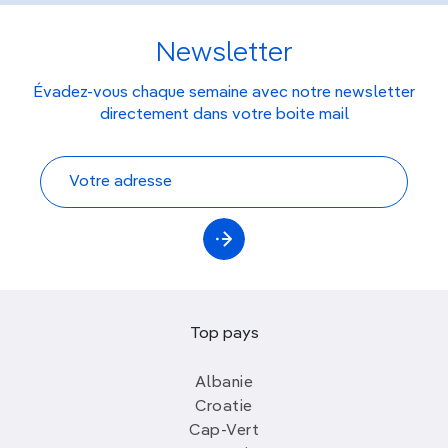
Newsletter
Évadez-vous chaque semaine avec notre newsletter
directement dans votre boite mail
Top pays
Albanie
Croatie
Cap-Vert