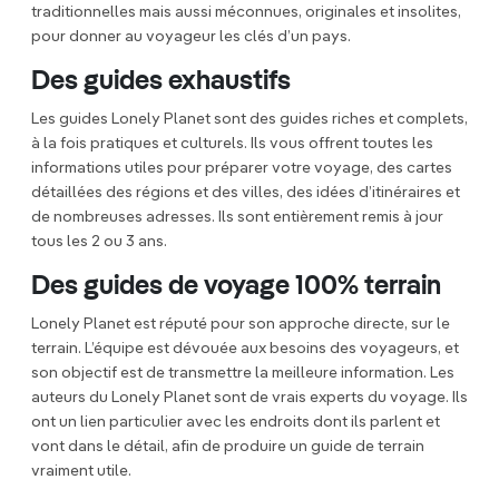
traditionnelles mais aussi méconnues, originales et insolites,
pour donner au voyageur les clés d’un pays.
Des guides exhaustifs
Les guides Lonely Planet sont des guides riches et complets,
à la fois pratiques et culturels. Ils vous offrent toutes les
informations utiles pour préparer votre voyage, des cartes
détaillées des régions et des villes, des idées d’itinéraires et
de nombreuses adresses. Ils sont entièrement remis à jour
tous les 2 ou 3 ans.
Des guides de voyage 100% terrain
Lonely Planet est réputé pour son approche directe, sur le
terrain. L’équipe est dévouée aux besoins des voyageurs, et
son objectif est de transmettre la meilleure information. Les
auteurs du Lonely Planet sont de vrais experts du voyage. Ils
ont un lien particulier avec les endroits dont ils parlent et
vont dans le détail, afin de produire un guide de terrain
vraiment utile.