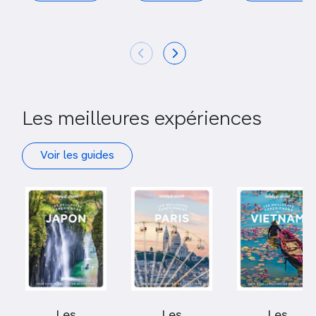
Les meilleures expériences
Voir les guides
Les
Les
Les