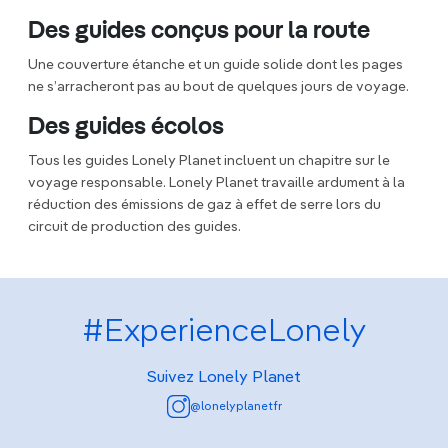
Des guides conçus pour la route
Une couverture étanche et un guide solide dont les pages
ne s’arracheront pas au bout de quelques jours de voyage.
Des guides écolos
Tous les guides Lonely Planet incluent un chapitre sur le
voyage responsable. Lonely Planet travaille ardument à la
réduction des émissions de gaz à effet de serre lors du
circuit de production des guides.
#ExperienceLonely
Suivez Lonely Planet
@lonelyplanetfr