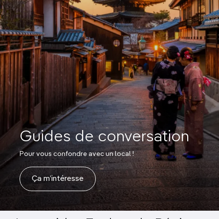
Guides de conversation
Pour vous confondre avec un local !
Ça m’intéresse