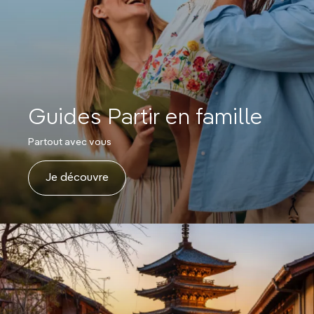
Guides Partir en famille
Partout avec vous
Je découvre