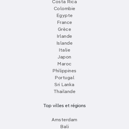
Costa Rica
Colombie
Egypte
France
Grèce
Irlande
Islande
Italie
Japon
Maroc
Philippines
Portugal
Sri Lanka
Thailande
Top villes et régions
Amsterdam
Bali