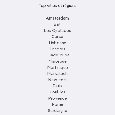
Top villes et régions
Amsterdam
Bali
Les Cyclades
Corse
Lisbonne
Londres
Guadeloupe
Majorque
Martinique
Marrakech
New York
Paris
Pouilles
Provence
Rome
Sardaigne