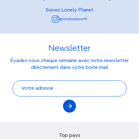
Suivez Lonely Planet
@lonelyplanetfr
Newsletter
Évadez-vous chaque semaine avec notre newsletter
directement dans votre boite mail
Top pays