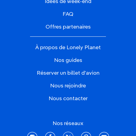
Idées de week-end
FAQ
Offres partenaires
À propos de Lonely Planet
Nos guides
Réserver un billet d'avion
Nous rejoindre
Nous contacter
Nos réseaux
instagram
facebook
twitter
pinterest
youtube