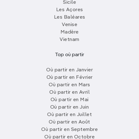
Sicile
Les Açores
Les Baléares
Venise
Madère
Vietnam
Top où partir
Où partir en Janvier
Où partir en Février
Où partir en Mars
Où partir en Avril
Où partir en Mai
Où partir en Juin
Où partir en Juillet
Où partir en Août
Où partir en Septembre
Où partir en Octobre