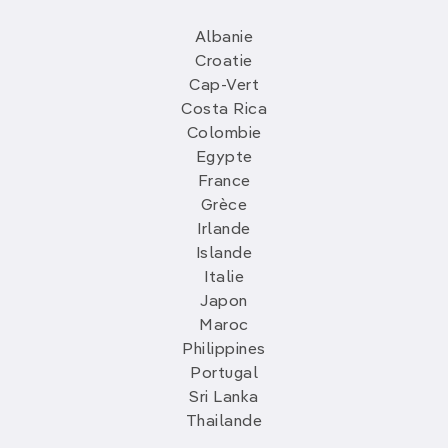
Albanie
Croatie
Cap-Vert
Costa Rica
Colombie
Egypte
France
Grèce
Irlande
Islande
Italie
Japon
Maroc
Philippines
Portugal
Sri Lanka
Thailande