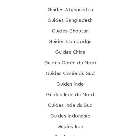
Guides Afghanistan
Guides Bangladesh
Guides Bhoutan
Guides Cambodge
Guides Chine
Guides Corée du Nord
Guides Corée du Sud
Guides Inde
Guides Inde du Nord
Guides Inde du Sud
Guides Indonésie
Guides Iran