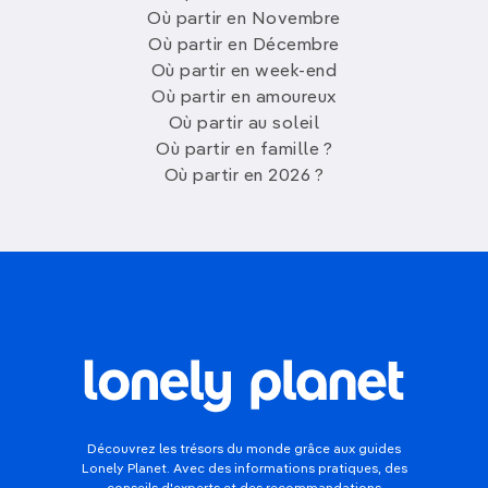
Où partir en Novembre
Où partir en Décembre
Où partir en week-end
Où partir en amoureux
Où partir au soleil
Où partir en famille ?
Où partir en 2026 ?
Découvrez les trésors du monde grâce aux guides
Lonely Planet. Avec des informations pratiques, des