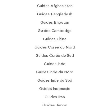
Guides Afghanistan
Guides Bangladesh
Guides Bhoutan
Guides Cambodge
Guides Chine
Guides Corée du Nord
Guides Corée du Sud
Guides Inde
Guides Inde du Nord
Guides Inde du Sud
Guides Indonésie
Guides Iran
Guides Japon