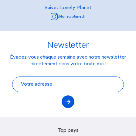
Suivez Lonely Planet
@lonelyplanetfr
Newsletter
Évadez-vous chaque semaine avec notre newsletter
directement dans votre boite mail
Top pays