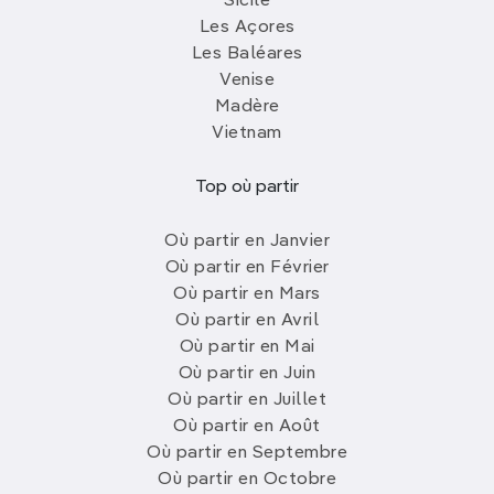
Sicile
Les Açores
Les Baléares
Venise
Madère
Vietnam
Top où partir
Où partir en Janvier
Où partir en Février
Où partir en Mars
Où partir en Avril
Où partir en Mai
Où partir en Juin
Où partir en Juillet
Où partir en Août
Où partir en Septembre
Où partir en Octobre