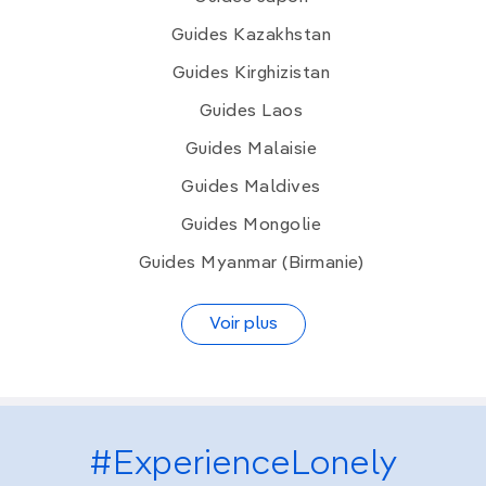
Guides Kazakhstan
Guides Kirghizistan
Guides Laos
Guides Malaisie
Guides Maldives
Guides Mongolie
Guides Myanmar (Birmanie)
Voir plus
#ExperienceLonely