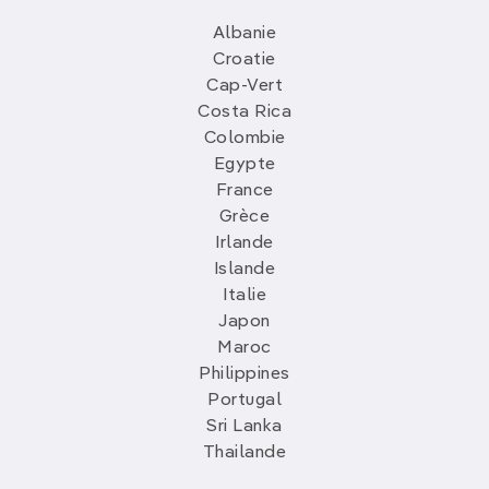
Albanie
Croatie
Cap-Vert
Costa Rica
Colombie
Egypte
France
Grèce
Irlande
Islande
Italie
Japon
Maroc
Philippines
Portugal
Sri Lanka
Thailande