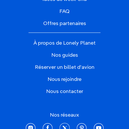
FAQ
Offres partenaires
À propos de Lonely Planet
Nos guides
Réserver un billet d'avion
Nous rejoindre
Nous contacter
Nos réseaux
instagram
facebook
twitter
pinterest
youtube