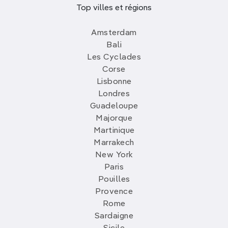
Top villes et régions
Amsterdam
Bali
Les Cyclades
Corse
Lisbonne
Londres
Guadeloupe
Majorque
Martinique
Marrakech
New York
Paris
Pouilles
Provence
Rome
Sardaigne