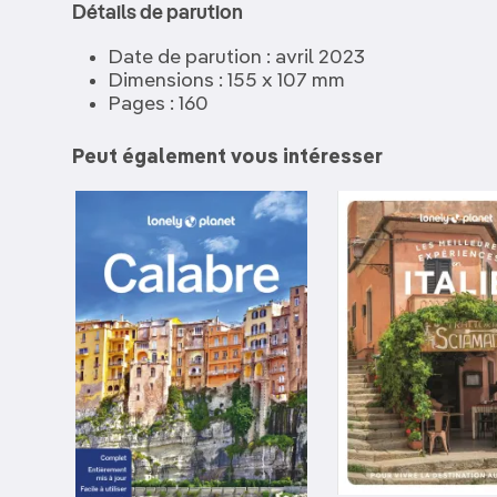
Détails de parution
Date de parution : avril 2023
Dimensions : 155 x 107 mm
Pages : 160
Peut également vous intéresser