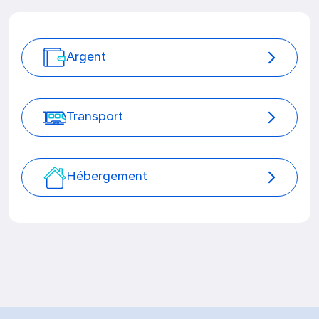
Argent
Transport
Hébergement