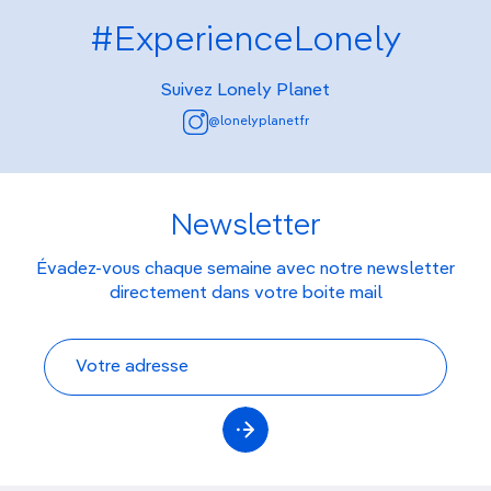
#ExperienceLonely
Suivez Lonely Planet
@lonelyplanetfr
Newsletter
Évadez-vous chaque semaine avec notre newsletter
directement dans votre boite mail