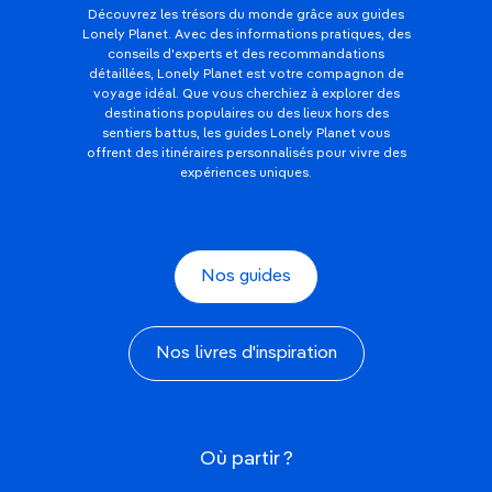
Découvrez les trésors du monde grâce aux guides
Lonely Planet. Avec des informations pratiques, des
conseils d'experts et des recommandations
détaillées, Lonely Planet est votre compagnon de
voyage idéal. Que vous cherchiez à explorer des
destinations populaires ou des lieux hors des
sentiers battus, les guides Lonely Planet vous
offrent des itinéraires personnalisés pour vivre des
expériences uniques.
Nos guides
Nos livres d'inspiration
Où partir ?