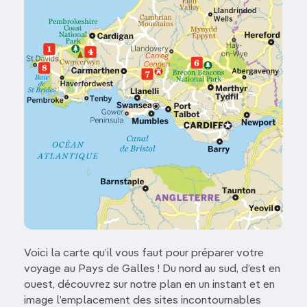
Voici la carte qu’il vous faut pour préparer votre
voyage au Pays de Galles ! Du nord au sud, d’est en
ouest, découvrez sur notre plan en un instant et en
image l’emplacement des sites incontournables