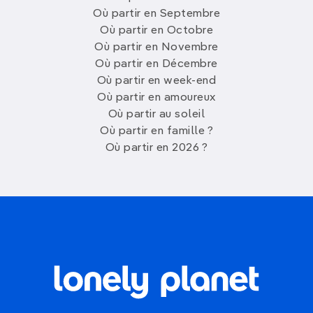
Où partir en Septembre
Où partir en Octobre
Où partir en Novembre
Où partir en Décembre
Où partir en week-end
Où partir en amoureux
Où partir au soleil
Où partir en famille ?
Où partir en 2026 ?