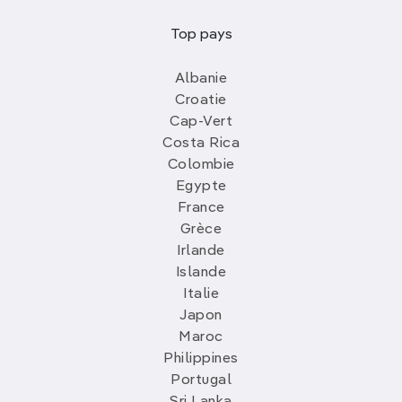
Top pays
Albanie
Croatie
Cap-Vert
Costa Rica
Colombie
Egypte
France
Grèce
Irlande
Islande
Italie
Japon
Maroc
Philippines
Portugal
Sri Lanka