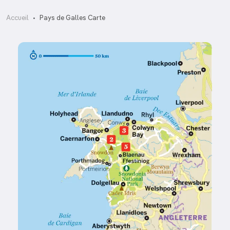
Accueil
Pays de Galles Carte