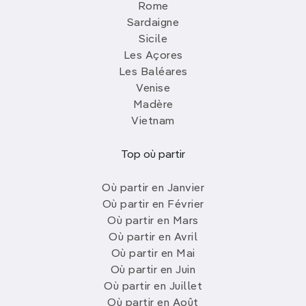
Rome
Sardaigne
Sicile
Les Açores
Les Baléares
Venise
Madère
Vietnam
Top où partir
Où partir en Janvier
Où partir en Février
Où partir en Mars
Où partir en Avril
Où partir en Mai
Où partir en Juin
Où partir en Juillet
Où partir en Août