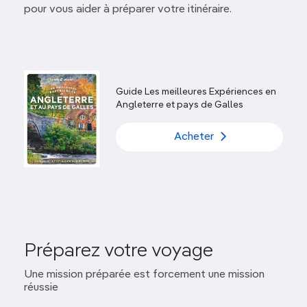
pour vous aider à préparer votre itinéraire.
Guide Les meilleures Expériences en
Angleterre et pays de Galles
Acheter
Préparez votre voyage
Une mission préparée est forcement une mission
réussie