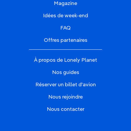
Magazine
Idées de week-end
FAQ
Offres partenaires
À propos de Lonely Planet
Nos guides
Réserver un billet d'avion
Nous rejoindre
Nous contacter