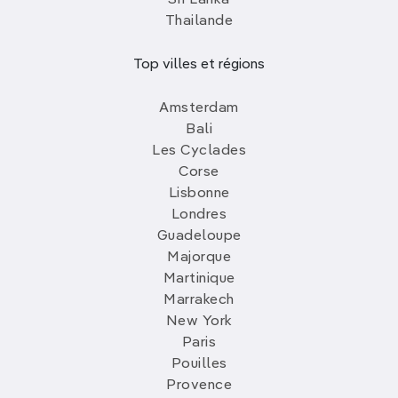
Thailande
Top villes et régions
Amsterdam
Bali
Les Cyclades
Corse
Lisbonne
Londres
Guadeloupe
Majorque
Martinique
Marrakech
New York
Paris
Pouilles
Provence