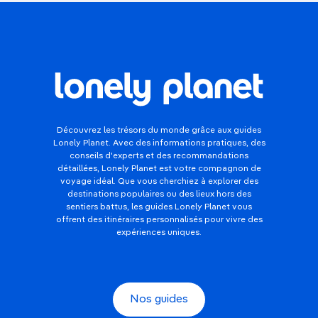
Découvrez les trésors du monde grâce aux guides
Lonely Planet. Avec des informations pratiques, des
conseils d'experts et des recommandations
détaillées, Lonely Planet est votre compagnon de
voyage idéal. Que vous cherchiez à explorer des
destinations populaires ou des lieux hors des
sentiers battus, les guides Lonely Planet vous
offrent des itinéraires personnalisés pour vivre des
expériences uniques.
Nos guides