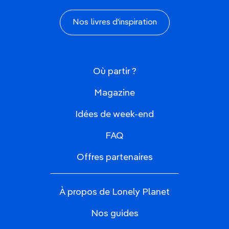
Nos livres d'inspiration
Où partir ?
Magazine
Idées de week-end
FAQ
Offres partenaires
À propos de Lonely Planet
Nos guides