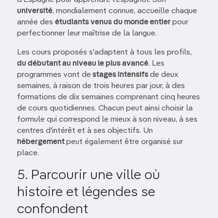
université
, mondialement connue, accueille chaque
année des
étudiants venus du monde entier
pour
perfectionner leur maîtrise de la langue.
Les cours proposés s'adaptent à tous les profils,
du débutant au niveau le plus avancé
. Les
programmes vont de
stages intensifs
de deux
semaines, à raison de trois heures par jour, à des
formations de dix semaines comprenant cinq heures
de cours quotidiennes. Chacun peut ainsi choisir la
formule qui correspond le mieux à son niveau, à ses
centres d'intérêt et à ses objectifs. Un
hébergement
peut également être organisé sur
place.
5. Parcourir une ville où
histoire et légendes se
confondent