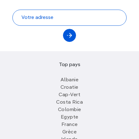
Top pays
Albanie
Croatie
Cap-Vert
Costa Rica
Colombie
Egypte
France
Grèce