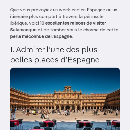
Que vous prévoyiez un week-end en Espagne ou un
itinéraire plus complet à travers la péninsule
Ibérique, voici
10 excellentes raisons de visiter
Salamanque
et de tomber sous le charme de cette
perle méconnue de l’Espagne
.
1. Admirer l’une des plus
belles places d’Espagne
Image