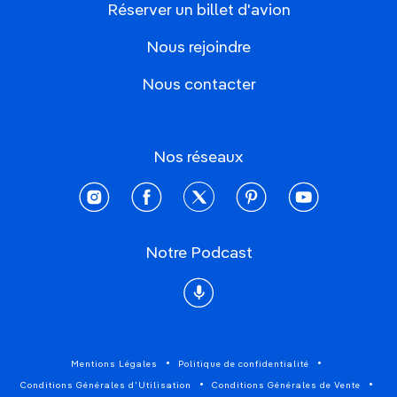
Réserver un billet d'avion
Nous rejoindre
Nous contacter
Nos réseaux
instagram
facebook
twitter
pinterest
youtube
Notre Podcast
Podcast
Mentions Légales
Politique de confidentialité
Conditions Générales d'Utilisation
Conditions Générales de Vente