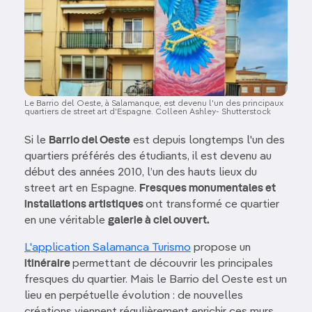
Le Barrio del Oeste, à Salamanque, est devenu l'un des principaux
quartiers de street art d'Espagne. Colleen Ashley- Shutterstock
Si le
Barrio del Oeste
est depuis longtemps l'un des
quartiers préférés des étudiants, il est devenu au
début des années 2010, l’un des hauts lieux du
street art en Espagne.
Fresques monumentales et
installations artistiques
ont transformé ce quartier
en une véritable
galerie à ciel ouvert.
L'application Salamanca Turismo
propose un
itinéraire
permettant de découvrir les principales
fresques du quartier. Mais le Barrio del Oeste est un
lieu en perpétuelle évolution : de nouvelles