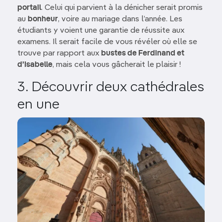
portail
. Celui qui parvient à la dénicher serait promis
au
bonheur
, voire au mariage dans l’année. Les
étudiants y voient une garantie de réussite aux
examens. Il serait facile de vous révéler où elle se
trouve par rapport aux
bustes de Ferdinand et
d’Isabelle
, mais cela vous gâcherait le plaisir !
3. Découvrir deux cathédrales
en une
Image