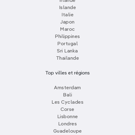
Irlande
Islande
Italie
Japon
Maroc
Philippines
Portugal
Sri Lanka
Thailande
Top villes et régions
Amsterdam
Bali
Les Cyclades
Corse
Lisbonne
Londres
Guadeloupe