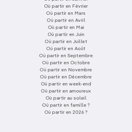
Où partir en Février
Où partir en Mars
Où partir en Avril
Où partir en Mai
Où partir en Juin
Où partir en Juillet
Où partir en Août
Où partir en Septembre
Où partir en Octobre
Où partir en Novembre
Où partir en Décembre
Où partir en week-end
Où partir en amoureux
Où partir au soleil
Où partir en famille ?
Où partir en 2026 ?