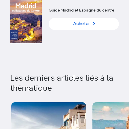
Guide Madrid et Espagne du centre
Acheter
Les derniers articles liés à la
thématique