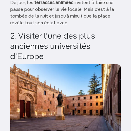
De jour, les
terrasses animées
invitent à faire une
pause pour observer la vie locale. Mais c'est à la
tombée de la nuit et jusqu’à minuit que la place
révèle tout son éclat avec
2. Visiter l’une des plus
anciennes universités
d’Europe
Image