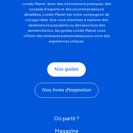
Lonely Planet. Avec des informations pratiques, des
conseils d'experts et des recommandations
détaillées, Lonely Planet est votre compagnon de
voyage idéal. Que vous cherchiez à explorer des
destinations populaires ou des lieux hors des
sentiers battus, les guides Lonely Planet vous
offrent des itinéraires personnalisés pour vivre des
expériences uniques.
Nos guides
Nos livres d'inspiration
Où partir ?
Magazine