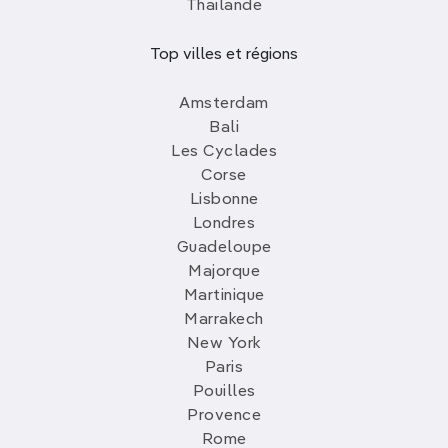
Thailande
Top villes et régions
Amsterdam
Bali
Les Cyclades
Corse
Lisbonne
Londres
Guadeloupe
Majorque
Martinique
Marrakech
New York
Paris
Pouilles
Provence
Rome