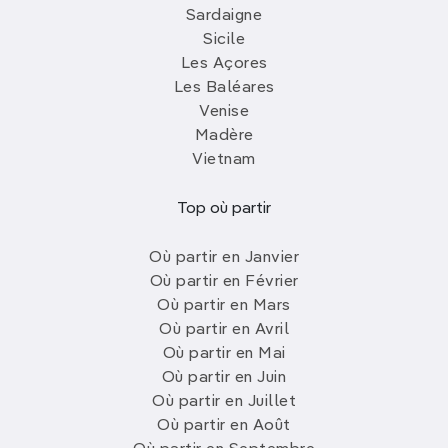
Sardaigne
Sicile
Les Açores
Les Baléares
Venise
Madère
Vietnam
Top où partir
Où partir en Janvier
Où partir en Février
Où partir en Mars
Où partir en Avril
Où partir en Mai
Où partir en Juin
Où partir en Juillet
Où partir en Août