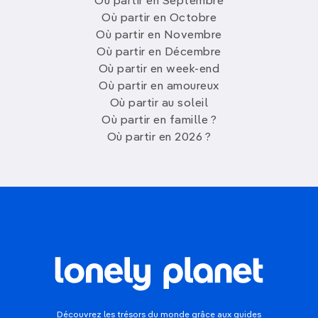
Où partir en Septembre
Où partir en Octobre
Où partir en Novembre
Où partir en Décembre
Où partir en week-end
Où partir en amoureux
Où partir au soleil
Où partir en famille ?
Où partir en 2026 ?
Découvrez les trésors du monde grâce aux guides