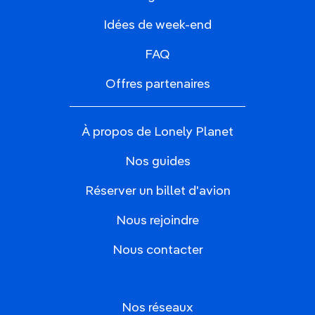
Idées de week-end
FAQ
Offres partenaires
À propos de Lonely Planet
Nos guides
Réserver un billet d'avion
Nous rejoindre
Nous contacter
Nos réseaux