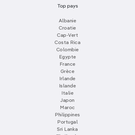
Top pays
Albanie
Croatie
Cap-Vert
Costa Rica
Colombie
Egypte
France
Grèce
Irlande
Islande
Italie
Japon
Maroc
Philippines
Portugal
Sri Lanka