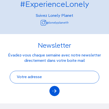
#ExperienceLonely
Suivez Lonely Planet
@lonelyplanetfr
Newsletter
Évadez-vous chaque semaine avec notre newsletter
directement dans votre boite mail