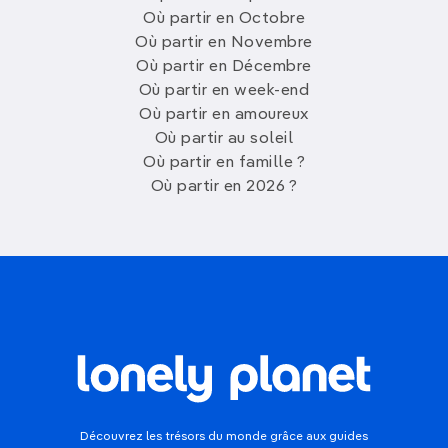
Où partir en Octobre
Où partir en Novembre
Où partir en Décembre
Où partir en week-end
Où partir en amoureux
Où partir au soleil
Où partir en famille ?
Où partir en 2026 ?
Découvrez les trésors du monde grâce aux guides