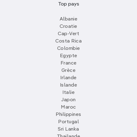
Top pays
Albanie
Croatie
Cap-Vert
Costa Rica
Colombie
Egypte
France
Grèce
Irlande
Islande
Italie
Japon
Maroc
Philippines
Portugal
Sri Lanka
Thailande