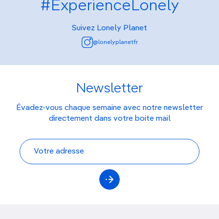
#ExperienceLonely
Suivez Lonely Planet
@lonelyplanetfr
Newsletter
Évadez-vous chaque semaine avec notre newsletter
directement dans votre boite mail