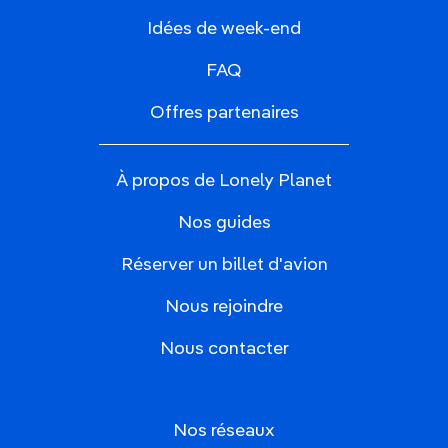
Idées de week-end
FAQ
Offres partenaires
À propos de Lonely Planet
Nos guides
Réserver un billet d'avion
Nous rejoindre
Nous contacter
Nos réseaux