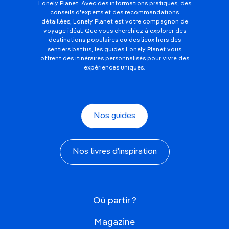
Lonely Planet. Avec des informations pratiques, des
conseils d'experts et des recommandations
détaillées, Lonely Planet est votre compagnon de
voyage idéal. Que vous cherchiez à explorer des
destinations populaires ou des lieux hors des
sentiers battus, les guides Lonely Planet vous
offrent des itinéraires personnalisés pour vivre des
expériences uniques.
Nos guides
Nos livres d'inspiration
Où partir ?
Magazine