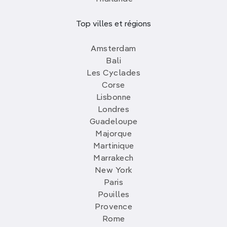
Top villes et régions
Amsterdam
Bali
Les Cyclades
Corse
Lisbonne
Londres
Guadeloupe
Majorque
Martinique
Marrakech
New York
Paris
Pouilles
Provence
Rome