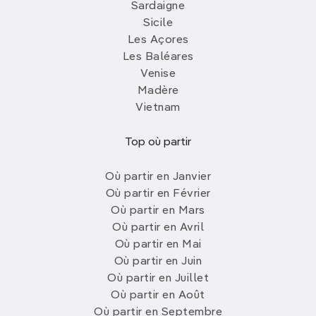
Sardaigne
Sicile
Les Açores
Les Baléares
Venise
Madère
Vietnam
Top où partir
Où partir en Janvier
Où partir en Février
Où partir en Mars
Où partir en Avril
Où partir en Mai
Où partir en Juin
Où partir en Juillet
Où partir en Août
Où partir en Septembre