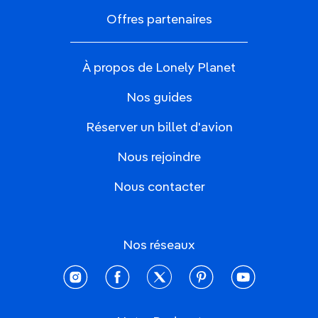
Offres partenaires
À propos de Lonely Planet
Nos guides
Réserver un billet d'avion
Nous rejoindre
Nous contacter
Nos réseaux
instagram
facebook
twitter
pinterest
youtube