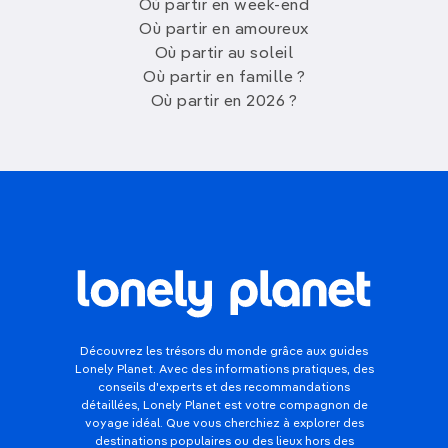
Où partir en week-end
Où partir en amoureux
Où partir au soleil
Où partir en famille ?
Où partir en 2026 ?
Découvrez les trésors du monde grâce aux guides
Lonely Planet. Avec des informations pratiques, des
conseils d'experts et des recommandations
détaillées, Lonely Planet est votre compagnon de
voyage idéal. Que vous cherchiez à explorer des
destinations populaires ou des lieux hors des