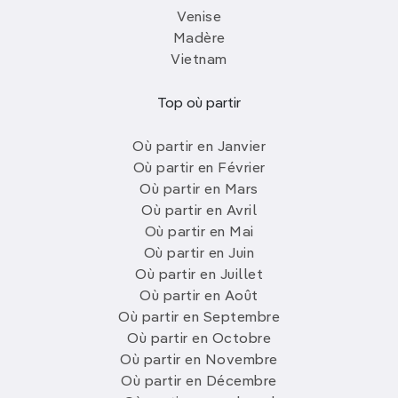
Venise
Madère
Vietnam
Top où partir
Où partir en Janvier
Où partir en Février
Où partir en Mars
Où partir en Avril
Où partir en Mai
Où partir en Juin
Où partir en Juillet
Où partir en Août
Où partir en Septembre
Où partir en Octobre
Où partir en Novembre
Où partir en Décembre