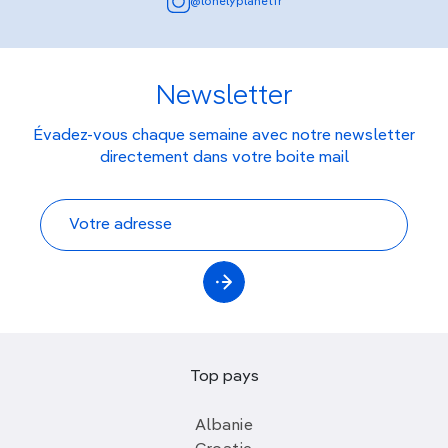
@lonelyplanetfr
Newsletter
Évadez-vous chaque semaine avec notre newsletter
directement dans votre boite mail
Top pays
Albanie