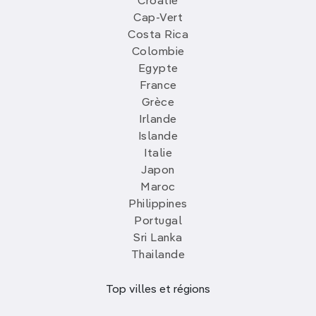
Croatie
Cap-Vert
Costa Rica
Colombie
Egypte
France
Grèce
Irlande
Islande
Italie
Japon
Maroc
Philippines
Portugal
Sri Lanka
Thailande
Top villes et régions