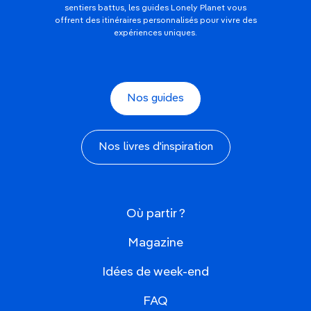
sentiers battus, les guides Lonely Planet vous
offrent des itinéraires personnalisés pour vivre des
expériences uniques.
Nos guides
Nos livres d'inspiration
Où partir ?
Magazine
Idées de week-end
FAQ