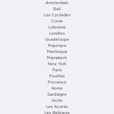
Amsterdam
Bali
Les Cyclades
Corse
Lisbonne
Londres
Guadeloupe
Majorque
Martinique
Marrakech
New York
Paris
Pouilles
Provence
Rome
Sardaigne
Sicile
Les Açores
Les Baléares