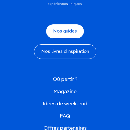
expériences uniques.
Nos guides
Nos livres d'inspiration
Où partir ?
Magazine
Idées de week-end
FAQ
Offres partenaires