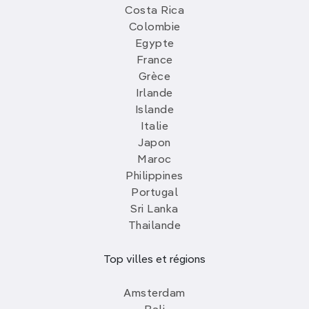
Costa Rica
Colombie
Egypte
France
Grèce
Irlande
Islande
Italie
Japon
Maroc
Philippines
Portugal
Sri Lanka
Thailande
Top villes et régions
Amsterdam