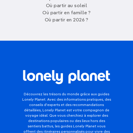
Où partir au soleil
Où partir en famille ?
Où partir en 2026 ?
Découvrez les trésors du monde grâce aux guides
Lonely Planet. Avec des informations pratiques, des
conseils d'experts et des recommandations
détaillées, Lonely Planet est votre compagnon de
voyage idéal. Que vous cherchiez à explorer des
destinations populaires ou des lieux hors des
sentiers battus, les guides Lonely Planet vous
offrent des itinéraires personnalisés pour vivre des