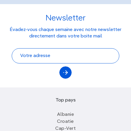
Newsletter
Évadez-vous chaque semaine avec notre newsletter
directement dans votre boite mail
Top pays
Albanie
Croatie
Cap-Vert