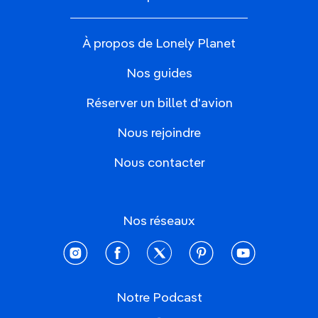
À propos de Lonely Planet
Nos guides
Réserver un billet d'avion
Nous rejoindre
Nous contacter
Nos réseaux
instagram
facebook
twitter
pinterest
youtube
Notre Podcast