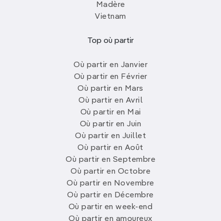
Madère
Vietnam
Top où partir
Où partir en Janvier
Où partir en Février
Où partir en Mars
Où partir en Avril
Où partir en Mai
Où partir en Juin
Où partir en Juillet
Où partir en Août
Où partir en Septembre
Où partir en Octobre
Où partir en Novembre
Où partir en Décembre
Où partir en week-end
Où partir en amoureux