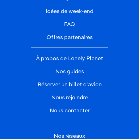
Idées de week-end
FAQ
Offres partenaires
À propos de Lonely Planet
Nos guides
Réserver un billet d'avion
Nous rejoindre
Nous contacter
Nos réseaux