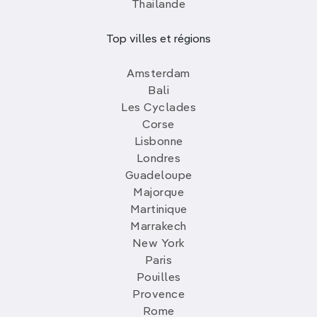
Thailande
Top villes et régions
Amsterdam
Bali
Les Cyclades
Corse
Lisbonne
Londres
Guadeloupe
Majorque
Martinique
Marrakech
New York
Paris
Pouilles
Provence
Rome