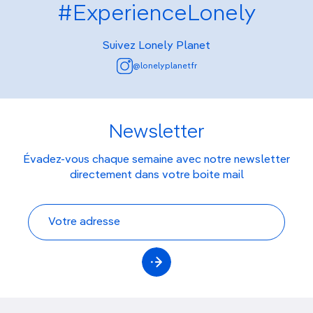
#ExperienceLonely
Suivez Lonely Planet
@lonelyplanetfr
Newsletter
Évadez-vous chaque semaine avec notre newsletter
directement dans votre boite mail