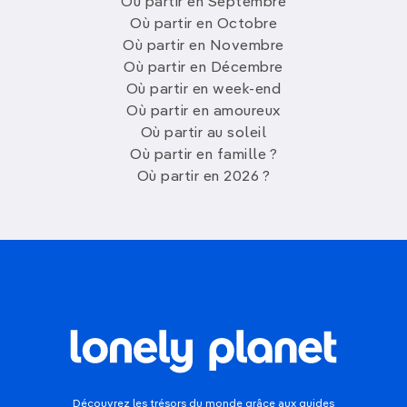
Où partir en Septembre
Où partir en Octobre
Où partir en Novembre
Où partir en Décembre
Où partir en week-end
Où partir en amoureux
Où partir au soleil
Où partir en famille ?
Où partir en 2026 ?
Découvrez les trésors du monde grâce aux guides