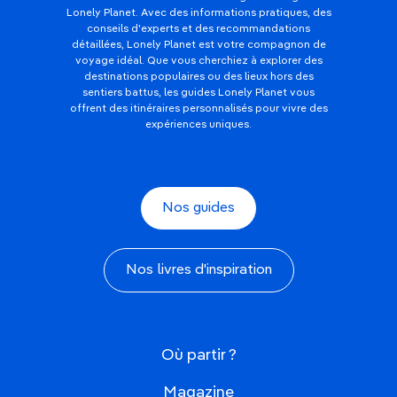
Lonely Planet. Avec des informations pratiques, des
conseils d'experts et des recommandations
détaillées, Lonely Planet est votre compagnon de
voyage idéal. Que vous cherchiez à explorer des
destinations populaires ou des lieux hors des
sentiers battus, les guides Lonely Planet vous
offrent des itinéraires personnalisés pour vivre des
expériences uniques.
Nos guides
Nos livres d'inspiration
Où partir ?
Magazine