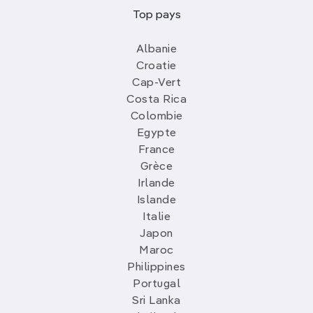
Top pays
Albanie
Croatie
Cap-Vert
Costa Rica
Colombie
Egypte
France
Grèce
Irlande
Islande
Italie
Japon
Maroc
Philippines
Portugal
Sri Lanka