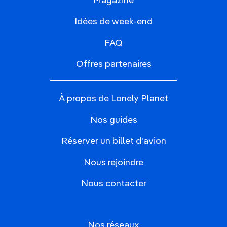
Magazine
Idées de week-end
FAQ
Offres partenaires
À propos de Lonely Planet
Nos guides
Réserver un billet d'avion
Nous rejoindre
Nous contacter
Nos réseaux