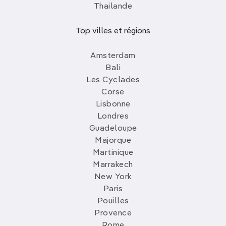
Thailande
Top villes et régions
Amsterdam
Bali
Les Cyclades
Corse
Lisbonne
Londres
Guadeloupe
Majorque
Martinique
Marrakech
New York
Paris
Pouilles
Provence
Rome