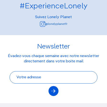
#ExperienceLonely
Suivez Lonely Planet
@lonelyplanetfr
Newsletter
Évadez-vous chaque semaine avec notre newsletter
directement dans votre boite mail