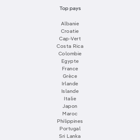
Top pays
Albanie
Croatie
Cap-Vert
Costa Rica
Colombie
Egypte
France
Grèce
Irlande
Islande
Italie
Japon
Maroc
Philippines
Portugal
Sri Lanka