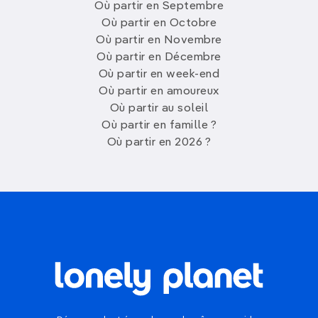
Où partir en Septembre
Où partir en Octobre
Où partir en Novembre
Où partir en Décembre
Où partir en week-end
Où partir en amoureux
Où partir au soleil
Où partir en famille ?
Où partir en 2026 ?