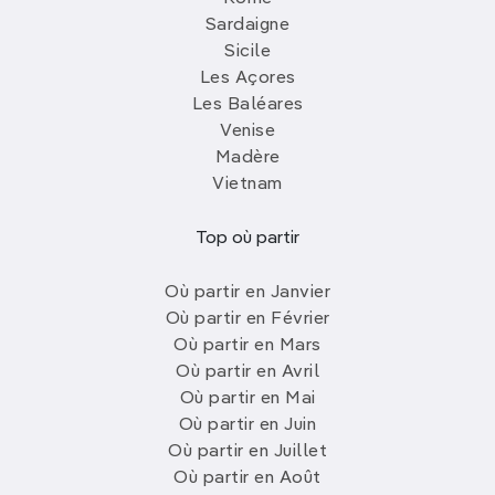
Sardaigne
Sicile
Les Açores
Les Baléares
Venise
Madère
Vietnam
Top où partir
Où partir en Janvier
Où partir en Février
Où partir en Mars
Où partir en Avril
Où partir en Mai
Où partir en Juin
Où partir en Juillet
Où partir en Août