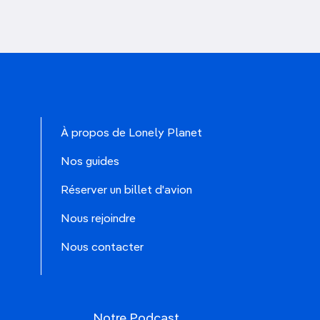
À propos de Lonely Planet
Nos guides
Réserver un billet d'avion
Nous rejoindre
Nous contacter
Notre Podcast