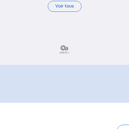
Voir tous