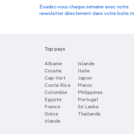
Évadez-vous chaque semaine avec notre
newsletter directement dans votre boite m
Top pays
Albanie
Islande
Croatie
Italie
Cap-Vert
Japon
Costa Rica
Maroc
Colombie
Philippines
Egypte
Portugal
France
Sri Lanka
Grèce
Thailande
Irlande