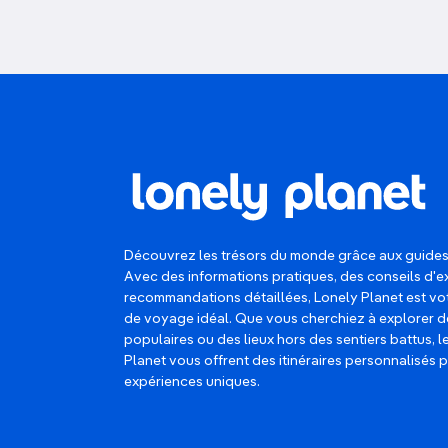
Découvrez les trésors du monde grâce aux guides
Avec des informations pratiques, des conseils d'e
recommandations détaillées, Lonely Planet est 
de voyage idéal. Que vous cherchiez à explorer d
populaires ou des lieux hors des sentiers battus, 
Planet vous offrent des itinéraires personnalisés 
expériences uniques.