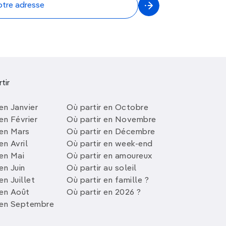
tir
en Janvier
Où partir en Octobre
en Février
Où partir en Novembre
 en Mars
Où partir en Décembre
en Avril
Où partir en week-end
 en Mai
Où partir en amoureux
en Juin
Où partir au soleil
en Juillet
Où partir en famille ?
 en Août
Où partir en 2026 ?
 en Septembre