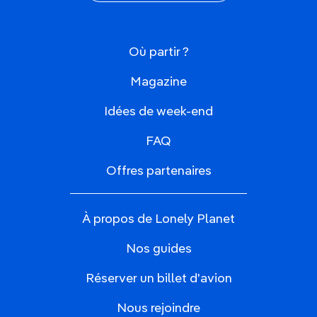
Où partir ?
Magazine
Idées de week-end
FAQ
Offres partenaires
À propos de Lonely Planet
Nos guides
Réserver un billet d'avion
Nous rejoindre