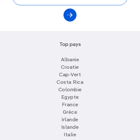
Top pays
Albanie
Croatie
Cap-Vert
Costa Rica
Colombie
Egypte
France
Grèce
Irlande
Islande
Italie