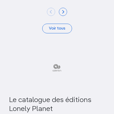
Voir tous
Le catalogue des éditions
Lonely Planet