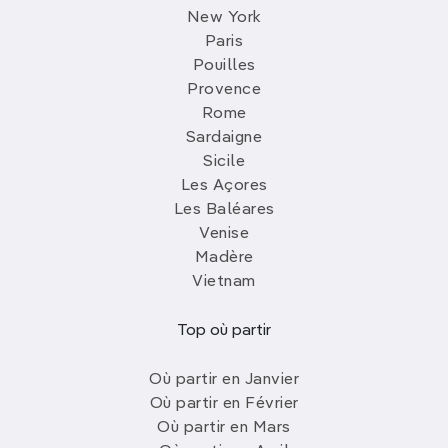
New York
Paris
Pouilles
Provence
Rome
Sardaigne
Sicile
Les Açores
Les Baléares
Venise
Madère
Vietnam
Top où partir
Où partir en Janvier
Où partir en Février
Où partir en Mars