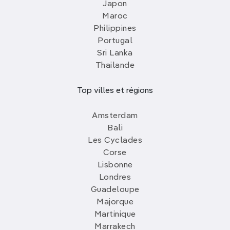
Japon
Maroc
Philippines
Portugal
Sri Lanka
Thailande
Top villes et régions
Amsterdam
Bali
Les Cyclades
Corse
Lisbonne
Londres
Guadeloupe
Majorque
Martinique
Marrakech