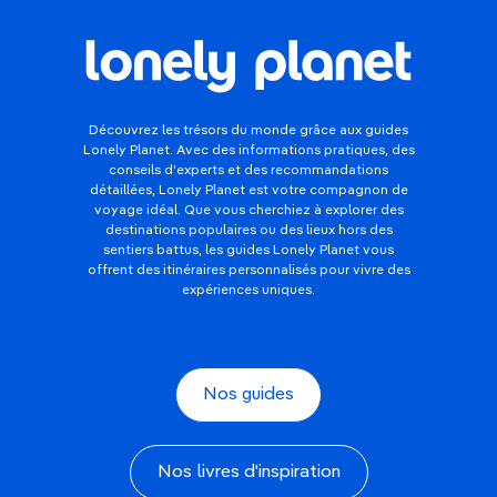
Découvrez les trésors du monde grâce aux guides
Lonely Planet. Avec des informations pratiques, des
conseils d'experts et des recommandations
détaillées, Lonely Planet est votre compagnon de
voyage idéal. Que vous cherchiez à explorer des
destinations populaires ou des lieux hors des
sentiers battus, les guides Lonely Planet vous
offrent des itinéraires personnalisés pour vivre des
expériences uniques.
Nos guides
Nos livres d'inspiration