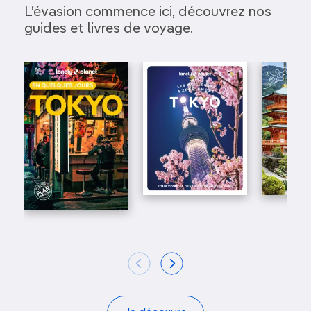
L’évasion commence ici, découvrez nos
guides et livres de voyage.