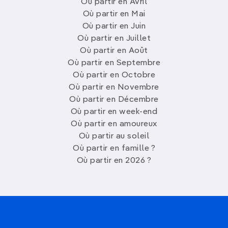
Où partir en Avril
Où partir en Mai
Où partir en Juin
Où partir en Juillet
Où partir en Août
Où partir en Septembre
Où partir en Octobre
Où partir en Novembre
Où partir en Décembre
Où partir en week-end
Où partir en amoureux
Où partir au soleil
Où partir en famille ?
Où partir en 2026 ?