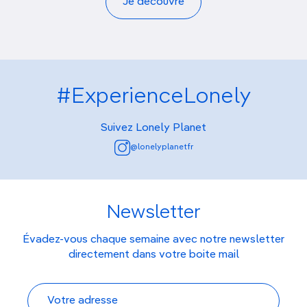
Je découvre
#ExperienceLonely
Suivez Lonely Planet
@lonelyplanetfr
Newsletter
Évadez-vous chaque semaine avec notre newsletter
directement dans votre boite mail