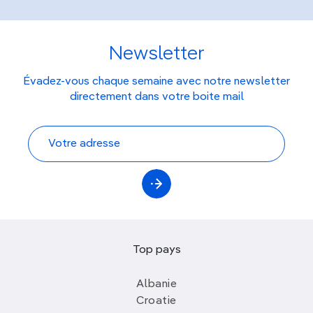
Newsletter
Évadez-vous chaque semaine avec notre newsletter
directement dans votre boite mail
Top pays
Albanie
Croatie