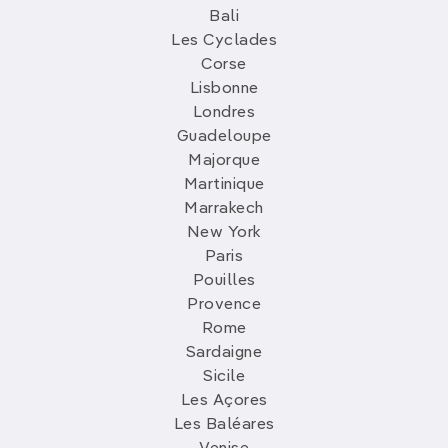
Bali
Les Cyclades
Corse
Lisbonne
Londres
Guadeloupe
Majorque
Martinique
Marrakech
New York
Paris
Pouilles
Provence
Rome
Sardaigne
Sicile
Les Açores
Les Baléares