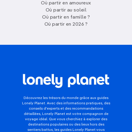
Où partir en amoureux
Où partir au soleil
Où partir en famille ?
Où partir en 2026 ?
Découvrez les trésors du monde grâce aux guides
Lonely Planet. Avec des informations pratiques, des
conseils d'experts et des recommandations
détaillées, Lonely Planet est votre compagnon de
voyage idéal. Que vous cherchiez à explorer des
destinations populaires ou des lieux hors des
sentiers battus, les guides Lonely Planet vous