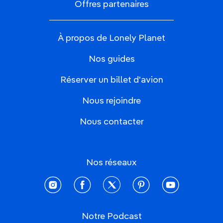
Offres partenaires
À propos de Lonely Planet
Nos guides
Réserver un billet d'avion
Nous rejoindre
Nous contacter
Nos réseaux
instagram
facebook
twitter
pinterest
youtube
Notre Podcast