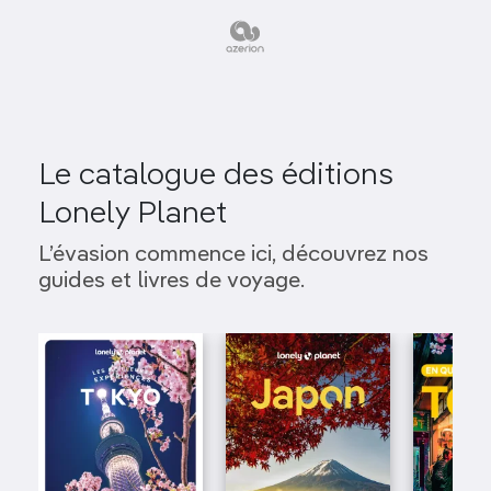
Le catalogue des éditions
Lonely Planet
L’évasion commence ici, découvrez nos
guides et livres de voyage.