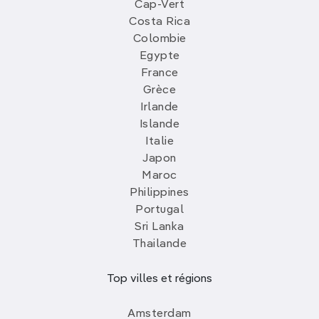
Cap-Vert
Costa Rica
Colombie
Egypte
France
Grèce
Irlande
Islande
Italie
Japon
Maroc
Philippines
Portugal
Sri Lanka
Thailande
Top villes et régions
Amsterdam