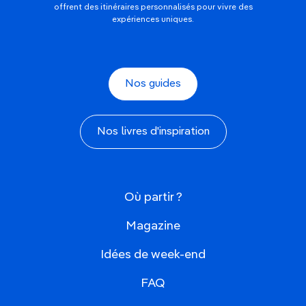
offrent des itinéraires personnalisés pour vivre des
expériences uniques.
Nos guides
Nos livres d'inspiration
Où partir ?
Magazine
Idées de week-end
FAQ