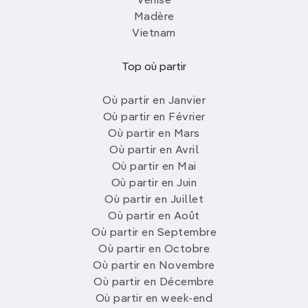
Venise
Madère
Vietnam
Top où partir
Où partir en Janvier
Où partir en Février
Où partir en Mars
Où partir en Avril
Où partir en Mai
Où partir en Juin
Où partir en Juillet
Où partir en Août
Où partir en Septembre
Où partir en Octobre
Où partir en Novembre
Où partir en Décembre
Où partir en week-end