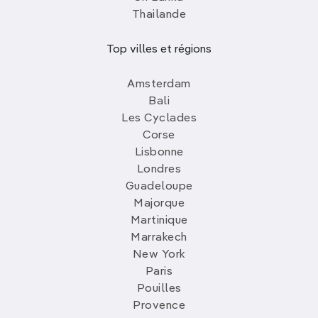
Thailande
Top villes et régions
Amsterdam
Bali
Les Cyclades
Corse
Lisbonne
Londres
Guadeloupe
Majorque
Martinique
Marrakech
New York
Paris
Pouilles
Provence