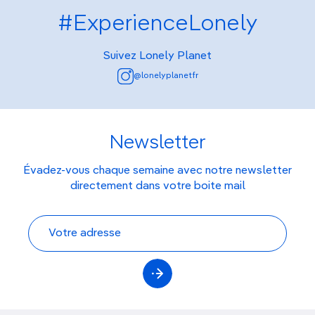
#ExperienceLonely
Suivez Lonely Planet
@lonelyplanetfr
Newsletter
Évadez-vous chaque semaine avec notre newsletter
directement dans votre boite mail