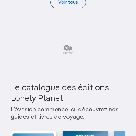
Voir tous
Le catalogue des éditions
Lonely Planet
L’évasion commence ici, découvrez nos
guides et livres de voyage.