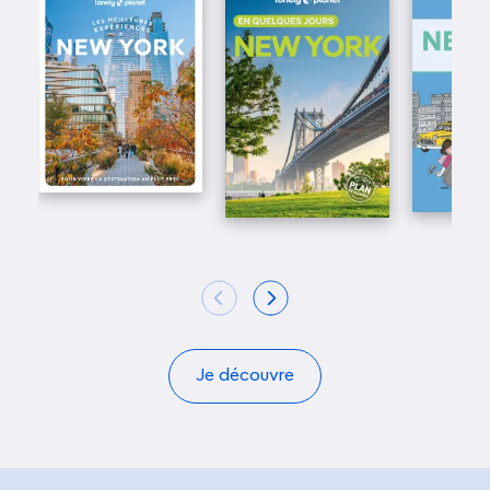
Je découvre