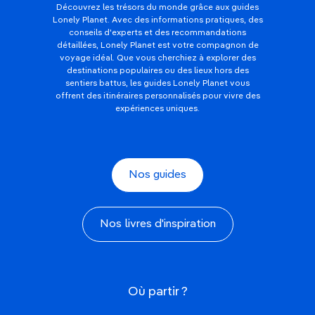
Découvrez les trésors du monde grâce aux guides
Lonely Planet. Avec des informations pratiques, des
conseils d'experts et des recommandations
détaillées, Lonely Planet est votre compagnon de
voyage idéal. Que vous cherchiez à explorer des
destinations populaires ou des lieux hors des
sentiers battus, les guides Lonely Planet vous
offrent des itinéraires personnalisés pour vivre des
expériences uniques.
Nos guides
Nos livres d'inspiration
Où partir ?