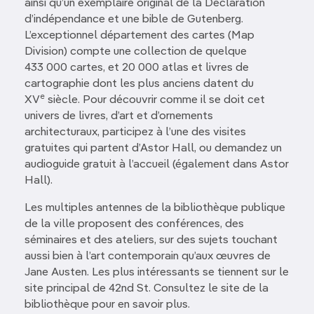
ainsi qu’un exemplaire original de la Déclaration
d’indépendance et une bible de Gutenberg.
L’exceptionnel département des cartes (Map
Division) compte une collection de quelque
433 000 cartes, et 20 000 atlas et livres de
cartographie dont les plus anciens datent du
e
XV
siècle. Pour découvrir comme il se doit cet
univers de livres, d’art et d’ornements
architecturaux, participez à l’une des visites
gratuites qui partent d’Astor Hall, ou demandez un
audioguide gratuit à l’accueil (également dans Astor
Hall).
Les multiples antennes de la bibliothèque publique
de la ville proposent des conférences, des
séminaires et des ateliers, sur des sujets touchant
aussi bien à l’art contemporain qu’aux œuvres de
Jane Austen. Les plus intéressants se tiennent sur le
site principal de 42nd St. Consultez le site de la
bibliothèque pour en savoir plus.