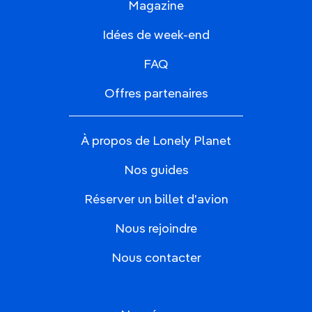
Magazine
Idées de week-end
FAQ
Offres partenaires
À propos de Lonely Planet
Nos guides
Réserver un billet d'avion
Nous rejoindre
Nous contacter