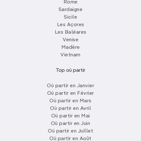
Rome
Sardaigne
Sicile
Les Açores
Les Baléares
Venise
Madère
Vietnam
Top où partir
Où partir en Janvier
Où partir en Février
Où partir en Mars
Où partir en Avril
Où partir en Mai
Où partir en Juin
Où partir en Juillet
Où partir en Août