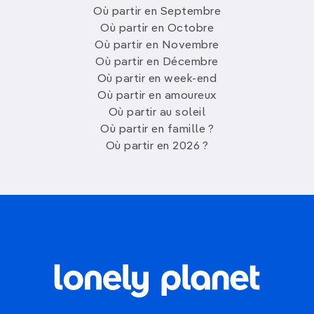
Où partir en Septembre
Où partir en Octobre
Où partir en Novembre
Où partir en Décembre
Où partir en week-end
Où partir en amoureux
Où partir au soleil
Où partir en famille ?
Où partir en 2026 ?