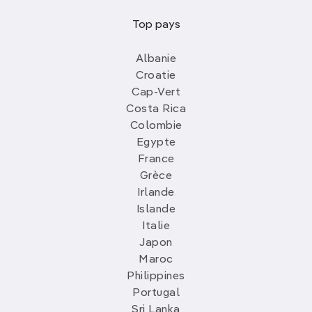
Top pays
Albanie
Croatie
Cap-Vert
Costa Rica
Colombie
Egypte
France
Grèce
Irlande
Islande
Italie
Japon
Maroc
Philippines
Portugal
Sri Lanka