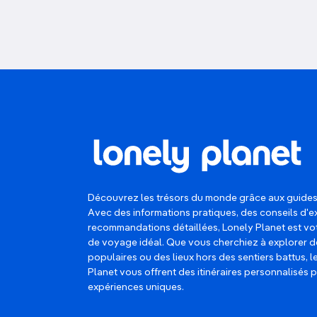
Découvrez les trésors du monde grâce aux guides
Avec des informations pratiques, des conseils d'e
recommandations détaillées, Lonely Planet est 
de voyage idéal. Que vous cherchiez à explorer d
populaires ou des lieux hors des sentiers battus, 
Planet vous offrent des itinéraires personnalisés 
expériences uniques.