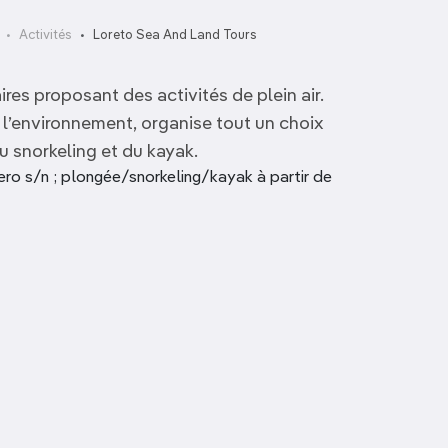
Activités
Loreto Sea And Land Tours
es proposant des activités de plein air.
l’environnement, organise tout un choix
u snorkeling et du kayak.
ro s/n ; plongée/snorkeling/kayak à partir de