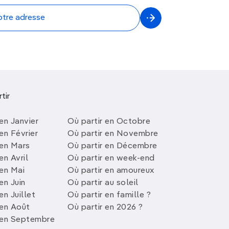
tir
en Janvier
Où partir en Octobre
en Février
Où partir en Novembre
 en Mars
Où partir en Décembre
en Avril
Où partir en week-end
 en Mai
Où partir en amoureux
en Juin
Où partir au soleil
en Juillet
Où partir en famille ?
 en Août
Où partir en 2026 ?
 en Septembre