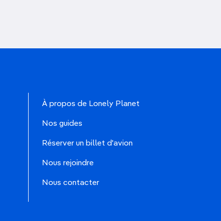
À propos de Lonely Planet
Nos guides
Réserver un billet d'avion
Nous rejoindre
Nous contacter