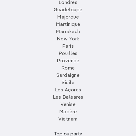
Londres
Guadeloupe
Majorque
Martinique
Marrakech
New York
Paris
Pouilles
Provence
Rome
Sardaigne
Sicile
Les Açores
Les Baléares
Venise
Madère
Vietnam
Top où partir