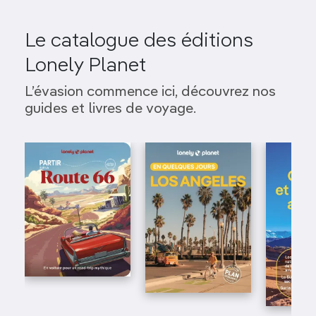
Le catalogue des éditions
Lonely Planet
L’évasion commence ici, découvrez nos
guides et livres de voyage.