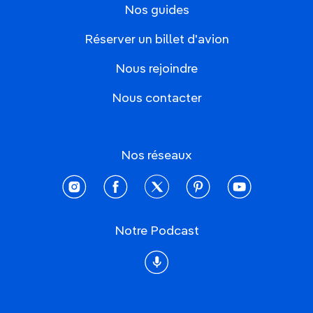
Nos guides
Réserver un billet d'avion
Nous rejoindre
Nous contacter
Nos réseaux
instagram
facebook
twitter
pinterest
youtube
Notre Podcast
Podcast