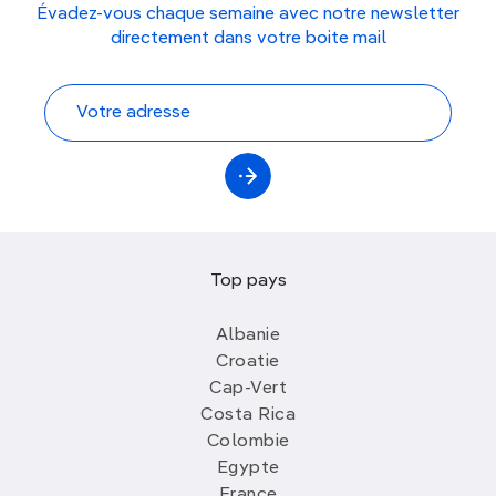
Évadez-vous chaque semaine avec notre newsletter
directement dans votre boite mail
Top pays
Albanie
Croatie
Cap-Vert
Costa Rica
Colombie
Egypte
France