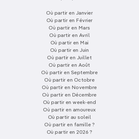
Où partir en Janvier
Où partir en Février
Où partir en Mars
Où partir en Avril
Où partir en Mai
Où partir en Juin
Où partir en Juillet
Où partir en Août
Où partir en Septembre
Où partir en Octobre
Où partir en Novembre
Où partir en Décembre
Où partir en week-end
Où partir en amoureux
Où partir au soleil
Où partir en famille ?
Où partir en 2026 ?