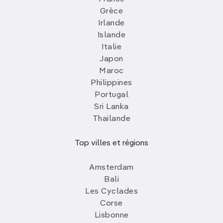
Grèce
Irlande
Islande
Italie
Japon
Maroc
Philippines
Portugal
Sri Lanka
Thailande
Top villes et régions
Amsterdam
Bali
Les Cyclades
Corse
Lisbonne