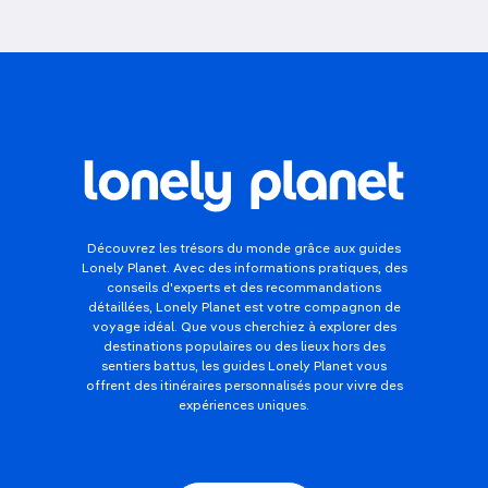
Découvrez les trésors du monde grâce aux guides
Lonely Planet. Avec des informations pratiques, des
conseils d'experts et des recommandations
détaillées, Lonely Planet est votre compagnon de
voyage idéal. Que vous cherchiez à explorer des
destinations populaires ou des lieux hors des
sentiers battus, les guides Lonely Planet vous
offrent des itinéraires personnalisés pour vivre des
expériences uniques.