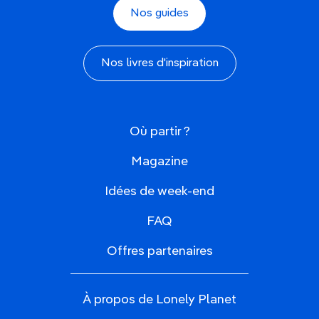
Nos guides
Nos livres d'inspiration
Où partir ?
Magazine
Idées de week-end
FAQ
Offres partenaires
À propos de Lonely Planet