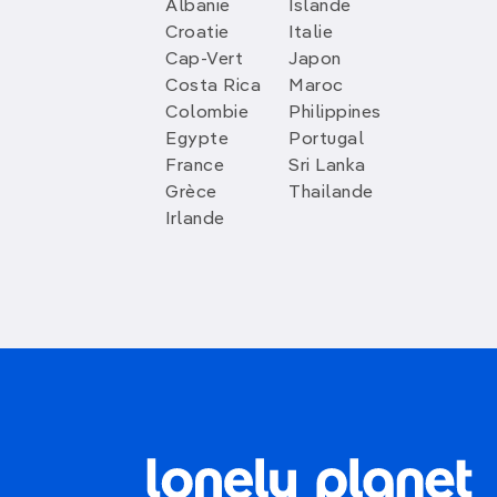
Albanie
Islande
Croatie
Italie
Cap-Vert
Japon
Costa Rica
Maroc
Colombie
Philippines
Egypte
Portugal
France
Sri Lanka
Grèce
Thailande
Irlande