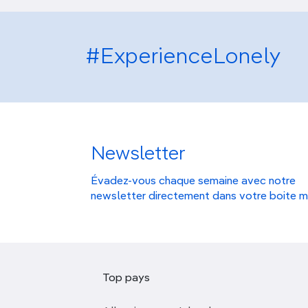
#ExperienceLonely
Newsletter
Évadez-vous chaque semaine avec notre
newsletter directement dans votre boite m
Top pays