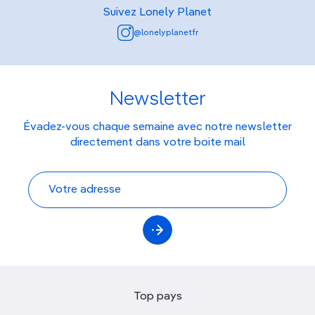
Suivez Lonely Planet
@lonelyplanetfr
Newsletter
Évadez-vous chaque semaine avec notre newsletter
directement dans votre boite mail
Top pays