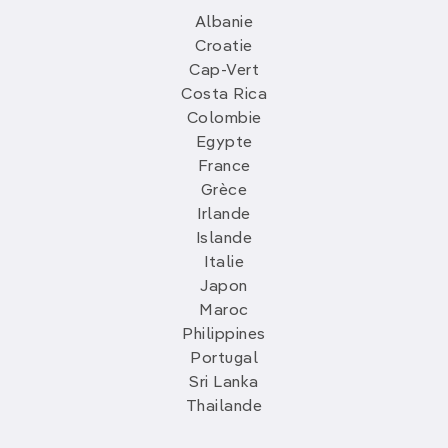
Albanie
Croatie
Cap-Vert
Costa Rica
Colombie
Egypte
France
Grèce
Irlande
Islande
Italie
Japon
Maroc
Philippines
Portugal
Sri Lanka
Thailande