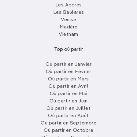
Les Açores
Les Baléares
Venise
Madère
Vietnam
Top où partir
Où partir en Janvier
Où partir en Février
Où partir en Mars
Où partir en Avril
Où partir en Mai
Où partir en Juin
Où partir en Juillet
Où partir en Août
Où partir en Septembre
Où partir en Octobre