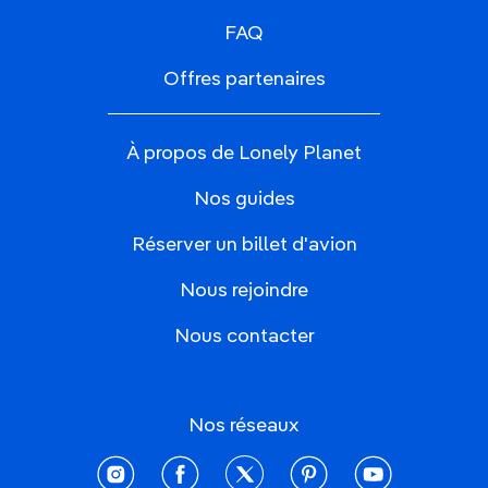
FAQ
Offres partenaires
À propos de Lonely Planet
Nos guides
Réserver un billet d'avion
Nous rejoindre
Nous contacter
Nos réseaux
instagram
facebook
twitter
pinterest
youtube