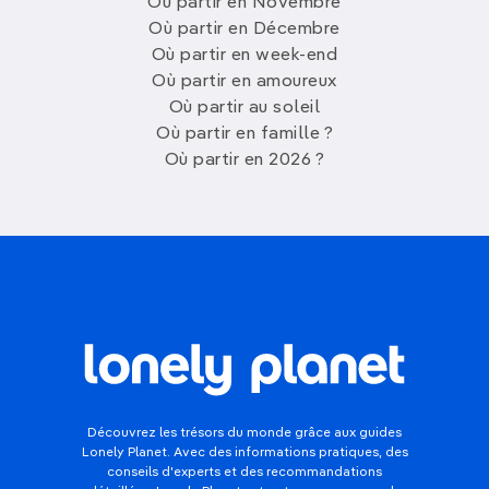
Où partir en Novembre
Où partir en Décembre
Où partir en week-end
Où partir en amoureux
Où partir au soleil
Où partir en famille ?
Où partir en 2026 ?
Découvrez les trésors du monde grâce aux guides
Lonely Planet. Avec des informations pratiques, des
conseils d'experts et des recommandations