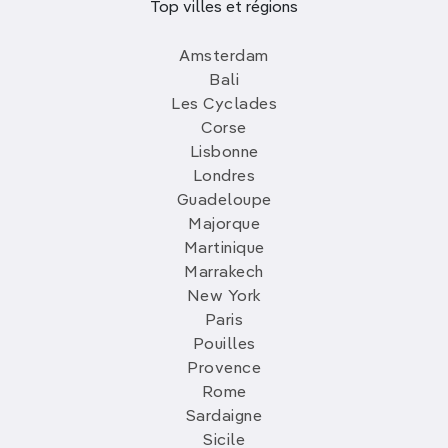
Top villes et régions
Amsterdam
Bali
Les Cyclades
Corse
Lisbonne
Londres
Guadeloupe
Majorque
Martinique
Marrakech
New York
Paris
Pouilles
Provence
Rome
Sardaigne
Sicile