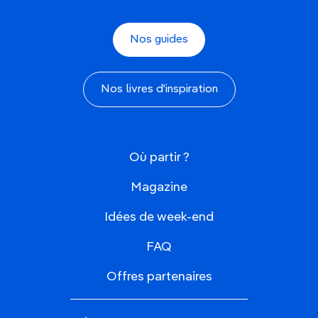
Nos guides
Nos livres d'inspiration
Où partir ?
Magazine
Idées de week-end
FAQ
Offres partenaires