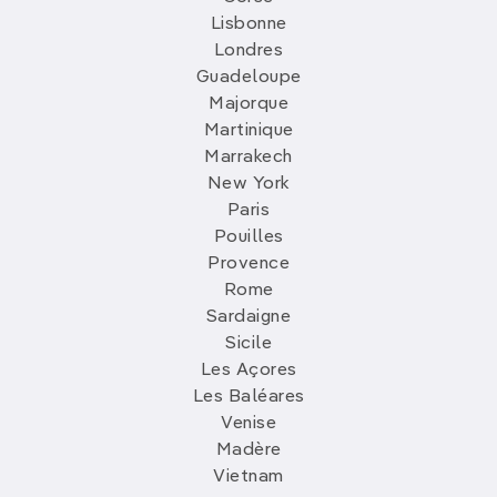
Lisbonne
Londres
Guadeloupe
Majorque
Martinique
Marrakech
New York
Paris
Pouilles
Provence
Rome
Sardaigne
Sicile
Les Açores
Les Baléares
Venise
Madère
Vietnam