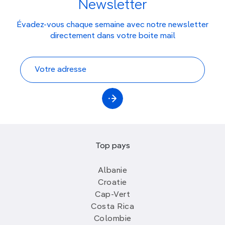
Newsletter
Évadez-vous chaque semaine avec notre newsletter
directement dans votre boite mail
Top pays
Albanie
Croatie
Cap-Vert
Costa Rica
Colombie