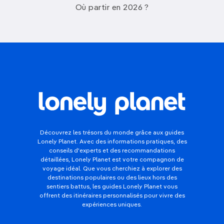
Où partir en 2026 ?
Découvrez les trésors du monde grâce aux guides
Lonely Planet. Avec des informations pratiques, des
conseils d'experts et des recommandations
détaillées, Lonely Planet est votre compagnon de
voyage idéal. Que vous cherchiez à explorer des
destinations populaires ou des lieux hors des
sentiers battus, les guides Lonely Planet vous
offrent des itinéraires personnalisés pour vivre des
expériences uniques.