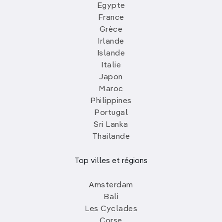
Egypte
France
Grèce
Irlande
Islande
Italie
Japon
Maroc
Philippines
Portugal
Sri Lanka
Thailande
Top villes et régions
Amsterdam
Bali
Les Cyclades
Corse