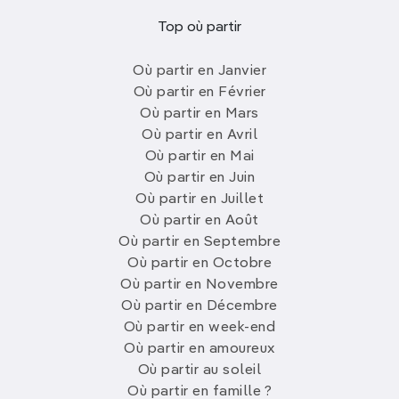
Top où partir
Où partir en Janvier
Où partir en Février
Où partir en Mars
Où partir en Avril
Où partir en Mai
Où partir en Juin
Où partir en Juillet
Où partir en Août
Où partir en Septembre
Où partir en Octobre
Où partir en Novembre
Où partir en Décembre
Où partir en week-end
Où partir en amoureux
Où partir au soleil
Où partir en famille ?