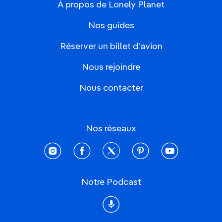
À propos de Lonely Planet
Nos guides
Réserver un billet d'avion
Nous rejoindre
Nous contacter
Nos réseaux
instagram
facebook
twitter
pinterest
youtube
Notre Podcast
Podcast