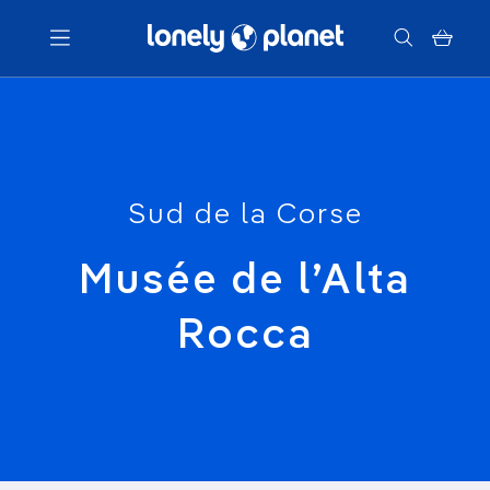
Menu
Votre recherche
Sud de la Corse
Musée de l’Alta
Rocca