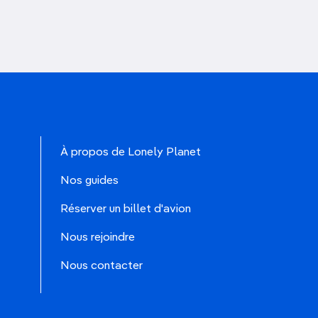
À propos de Lonely Planet
Nos guides
Réserver un billet d'avion
Nous rejoindre
Nous contacter