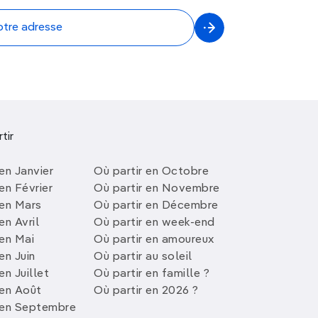
tir
en Janvier
Où partir en Octobre
en Février
Où partir en Novembre
 en Mars
Où partir en Décembre
en Avril
Où partir en week-end
 en Mai
Où partir en amoureux
en Juin
Où partir au soleil
en Juillet
Où partir en famille ?
 en Août
Où partir en 2026 ?
 en Septembre