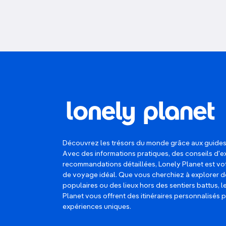
Découvrez les trésors du monde grâce aux guides
Avec des informations pratiques, des conseils d'e
recommandations détaillées, Lonely Planet est 
de voyage idéal. Que vous cherchiez à explorer d
populaires ou des lieux hors des sentiers battus, 
Planet vous offrent des itinéraires personnalisés 
expériences uniques.