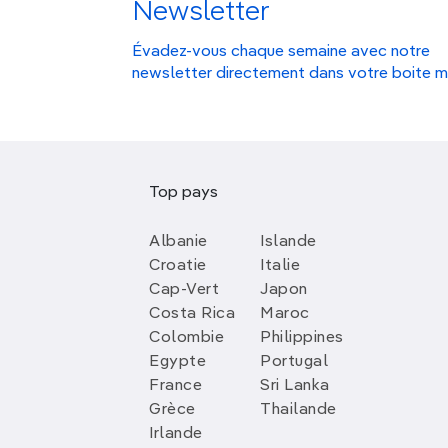
Newsletter
Évadez-vous chaque semaine avec notre
newsletter directement dans votre boite m
Top pays
Albanie
Islande
Croatie
Italie
Cap-Vert
Japon
Costa Rica
Maroc
Colombie
Philippines
Egypte
Portugal
France
Sri Lanka
Grèce
Thailande
Irlande