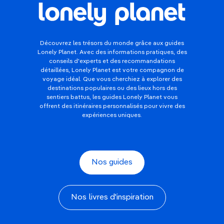
Découvrez les trésors du monde grâce aux guides
Lonely Planet. Avec des informations pratiques, des
conseils d'experts et des recommandations
détaillées, Lonely Planet est votre compagnon de
voyage idéal. Que vous cherchiez à explorer des
destinations populaires ou des lieux hors des
sentiers battus, les guides Lonely Planet vous
offrent des itinéraires personnalisés pour vivre des
expériences uniques.
Nos guides
Nos livres d'inspiration