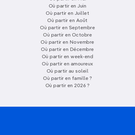
Où partir en Juin
Où partir en Juillet
Où partir en Août
Où partir en Septembre
Où partir en Octobre
Où partir en Novembre
Où partir en Décembre
Où partir en week-end
Où partir en amoureux
Où partir au soleil
Où partir en famille ?
Où partir en 2026 ?