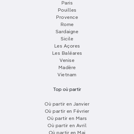
Paris
Pouilles
Provence
Rome
Sardaigne
Sicile
Les Açores
Les Baléares
Venise
Madère
Vietnam
Top où partir
Où partir en Janvier
Où partir en Février
Où partir en Mars
Où partir en Avril
Où partir en Mai