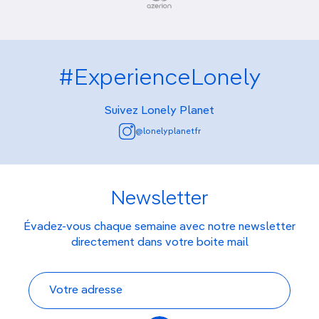
#ExperienceLonely
Suivez Lonely Planet
@lonelyplanetfr
Newsletter
Évadez-vous chaque semaine avec notre newsletter
directement dans votre boite mail