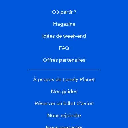
Où partir ?
Magazine
Idées de week-end
FAQ
Offres partenaires
À propos de Lonely Planet
Nos guides
Réserver un billet d'avion
Nous rejoindre
Nous contacter