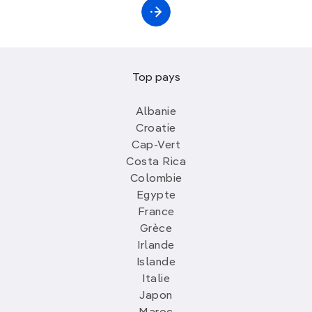
Top pays
Albanie
Croatie
Cap-Vert
Costa Rica
Colombie
Egypte
France
Grèce
Irlande
Islande
Italie
Japon