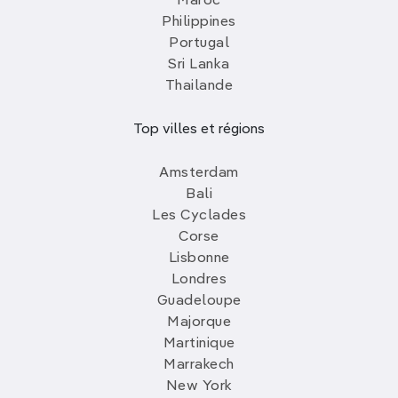
Maroc
Philippines
Portugal
Sri Lanka
Thailande
Top villes et régions
Amsterdam
Bali
Les Cyclades
Corse
Lisbonne
Londres
Guadeloupe
Majorque
Martinique
Marrakech
New York