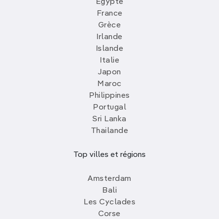
Egypte
France
Grèce
Irlande
Islande
Italie
Japon
Maroc
Philippines
Portugal
Sri Lanka
Thailande
Top villes et régions
Amsterdam
Bali
Les Cyclades
Corse