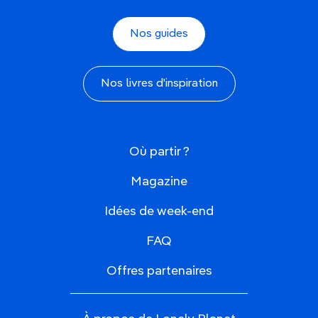
Nos guides
Nos livres d'inspiration
Où partir ?
Magazine
Idées de week-end
FAQ
Offres partenaires