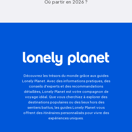
Où partir en 2026 ?
Découvrez les trésors du monde grâce aux guides
Lonely Planet. Avec des informations pratiques, des
conseils d'experts et des recommandations
détaillées, Lonely Planet est votre compagnon de
voyage idéal. Que vous cherchiez à explorer des
destinations populaires ou des lieux hors des
sentiers battus, les guides Lonely Planet vous
offrent des itinéraires personnalisés pour vivre des
expériences uniques.