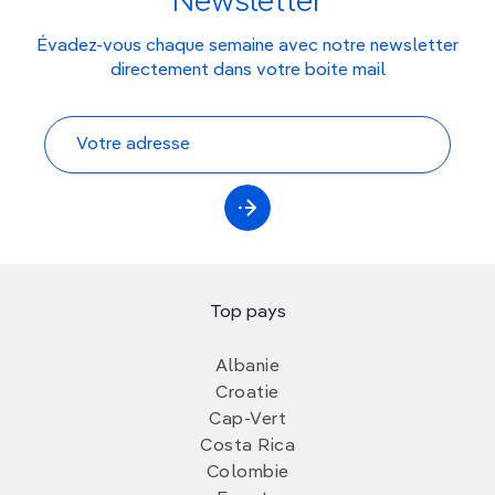
Newsletter
Évadez-vous chaque semaine avec notre newsletter
directement dans votre boite mail
Top pays
Albanie
Croatie
Cap-Vert
Costa Rica
Colombie