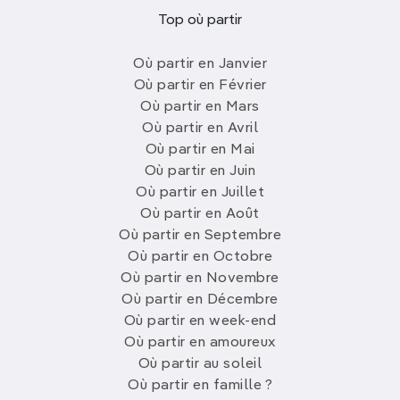
Top où partir
Où partir en Janvier
Où partir en Février
Où partir en Mars
Où partir en Avril
Où partir en Mai
Où partir en Juin
Où partir en Juillet
Où partir en Août
Où partir en Septembre
Où partir en Octobre
Où partir en Novembre
Où partir en Décembre
Où partir en week-end
Où partir en amoureux
Où partir au soleil
Où partir en famille ?