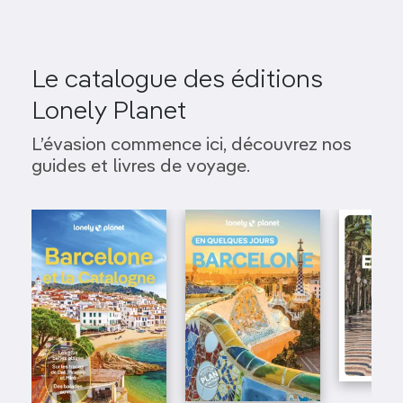
Le catalogue des éditions
Lonely Planet
L’évasion commence ici, découvrez nos
guides et livres de voyage.