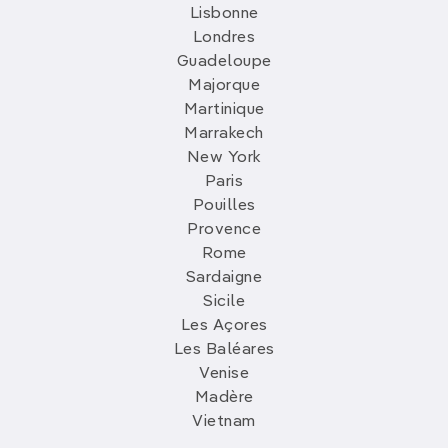
Lisbonne
Londres
Guadeloupe
Majorque
Martinique
Marrakech
New York
Paris
Pouilles
Provence
Rome
Sardaigne
Sicile
Les Açores
Les Baléares
Venise
Madère
Vietnam