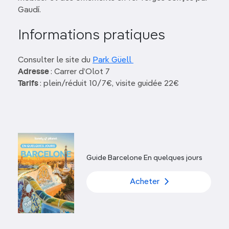
Gaudí.
Informations pratiques
Consulter le site du
Park Güell
Adresse
: Carrer d’Olot 7
Tarifs
: plein/réduit 10/7€, visite guidée 22€
Guide Barcelone En quelques jours
Acheter