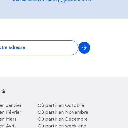
tir
en Janvier
Où partir en Octobre
en Février
Où partir en Novembre
 en Mars
Où partir en Décembre
en Avril
Où partir en week-end