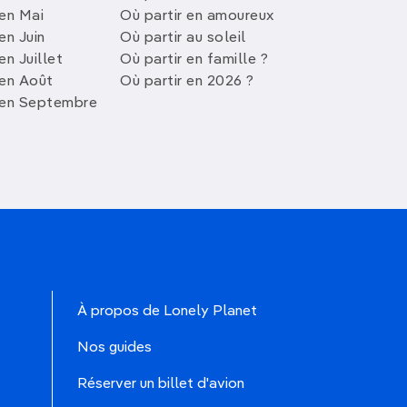
 en Mai
Où partir en amoureux
en Juin
Où partir au soleil
en Juillet
Où partir en famille ?
 en Août
Où partir en 2026 ?
 en Septembre
À propos de Lonely Planet
Nos guides
Réserver un billet d'avion