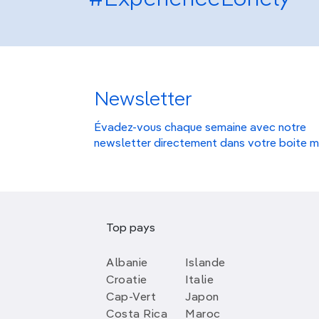
Newsletter
Évadez-vous chaque semaine avec notre
newsletter directement dans votre boite m
Top pays
Albanie
Islande
Croatie
Italie
Cap-Vert
Japon
Costa Rica
Maroc