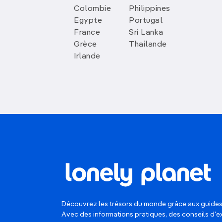
Colombie
Philippines
Egypte
Portugal
France
Sri Lanka
Grèce
Thailande
Irlande
Découvrez les trésors du monde grâce aux guides
Avec des informations pratiques, des conseils d'e