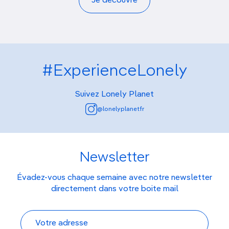
Je découvre
#ExperienceLonely
Suivez Lonely Planet
@lonelyplanetfr
Newsletter
Évadez-vous chaque semaine avec notre newsletter
directement dans votre boite mail