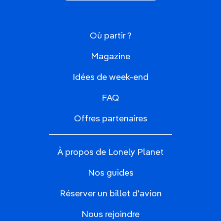
Où partir ?
Magazine
Idées de week-end
FAQ
Offres partenaires
À propos de Lonely Planet
Nos guides
Réserver un billet d'avion
Nous rejoindre