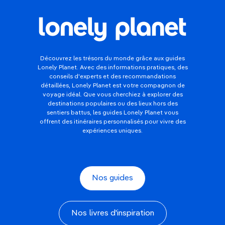
Découvrez les trésors du monde grâce aux guides
Lonely Planet. Avec des informations pratiques, des
conseils d'experts et des recommandations
détaillées, Lonely Planet est votre compagnon de
voyage idéal. Que vous cherchiez à explorer des
destinations populaires ou des lieux hors des
sentiers battus, les guides Lonely Planet vous
offrent des itinéraires personnalisés pour vivre des
expériences uniques.
Nos guides
Nos livres d'inspiration