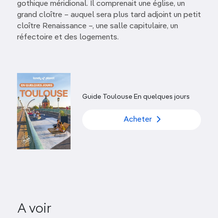
gothique méridional. Il comprenait une église, un
grand cloître – auquel sera plus tard adjoint un petit
cloître Renaissance –, une salle capitulaire, un
réfectoire et des logements.
Guide Toulouse En quelques jours
Acheter
A voir