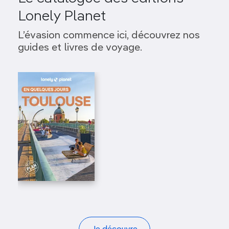
Lonely Planet
L’évasion commence ici, découvrez nos
guides et livres de voyage.