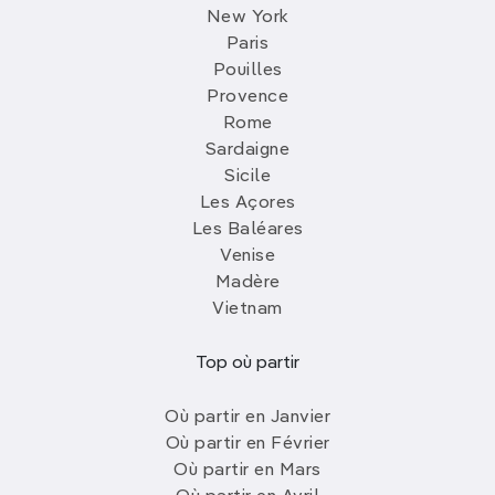
New York
Paris
Pouilles
Provence
Rome
Sardaigne
Sicile
Les Açores
Les Baléares
Venise
Madère
Vietnam
Top où partir
Où partir en Janvier
Où partir en Février
Où partir en Mars