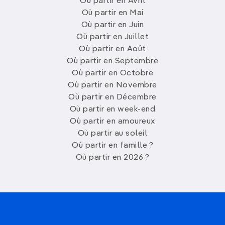
Où partir en Avril
Où partir en Mai
Où partir en Juin
Où partir en Juillet
Où partir en Août
Où partir en Septembre
Où partir en Octobre
Où partir en Novembre
Où partir en Décembre
Où partir en week-end
Où partir en amoureux
Où partir au soleil
Où partir en famille ?
Où partir en 2026 ?