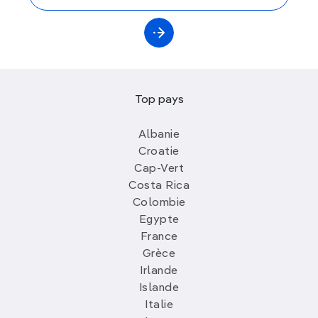
Top pays
Albanie
Croatie
Cap-Vert
Costa Rica
Colombie
Egypte
France
Grèce
Irlande
Islande
Italie